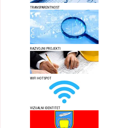
TRANSPARENTNOST
RAZVOJNI PROJEKTI
WIFI HOTSPOT
VIZUALNI IDENTITET