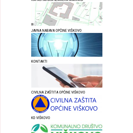
JAVNA NABAVA OPĆINE VIŠKOVO
KONTAKTI
CIVILNA ZAŠTITA OPĆINE VIŠKOVO
KD VIŠKOVO