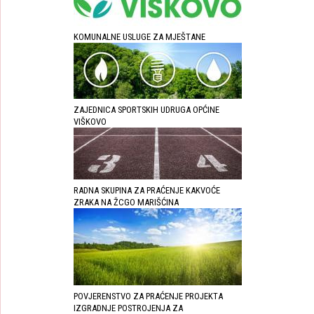
KOMUNALNE USLUGE ZA MJEŠTANE
ZAJEDNICA SPORTSKIH UDRUGA OPĆINE
VIŠKOVO
RADNA SKUPINA ZA PRAĆENJE KAKVOĆE
ZRAKA NA ŽCGO MARIŠĆINA
POVJERENSTVO ZA PRAĆENJE PROJEKTA
IZGRADNJE POSTROJENJA ZA