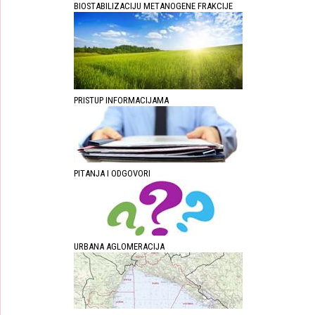
BIOSTABILIZACIJU METANOGENE FRAKCIJE
PRISTUP INFORMACIJAMA
PITANJA I ODGOVORI
URBANA AGLOMERACIJA