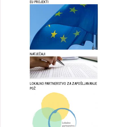
EU PROJEKTI
NATJEČAJI
LOKALNO PARTNERSTVO ZA ZAPOŠLJAVANJE
PGŽ