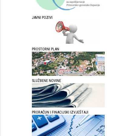
JAVNI POZIVI
PROSTORNI PLAN
SLUŽBENE NOVINE
PRORAČUN I FINACIJSKI IZVJEŠTAJI