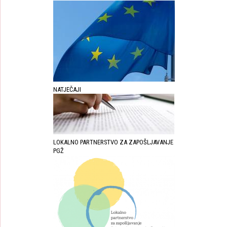
NATJEČAJI
LOKALNO PARTNERSTVO ZA ZAPOŠLJAVANJE
PGŽ