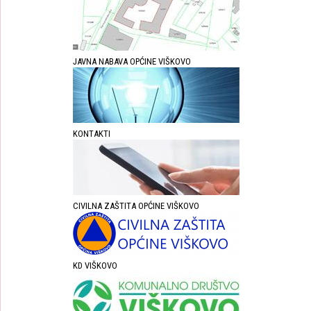
JAVNA NABAVA OPĆINE VIŠKOVO
KONTAKTI
CIVILNA ZAŠTITA OPĆINE VIŠKOVO
KD VIŠKOVO