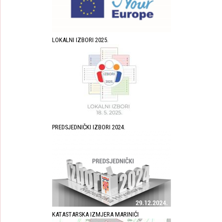
LOKALNI IZBORI 2025.
PREDSJEDNIČKI IZBORI 2024.
KATASTARSKA IZMJERA MARINIĆI