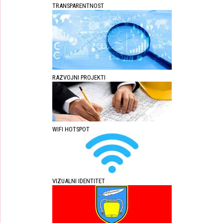
TRANSPARENTNOST
RAZVOJNI PROJEKTI
WIFI HOTSPOT
VIZUALNI IDENTITET