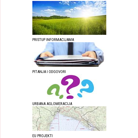
PRISTUP INFORMACIJAMA
PITANJA I ODGOVORI
URBANA AGLOMERACIJA
EU PROJEKTI