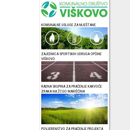
KOMUNALNE USLUGE ZA MJEŠTANE
ZAJEDNICA SPORTSKIH UDRUGA OPĆINE
VIŠKOVO
RADNA SKUPINA ZA PRAĆENJE KAKVOĆE
ZRAKA NA ŽCGO MARIŠĆINA
POVJERENSTVO ZA PRAĆENJE PROJEKTA