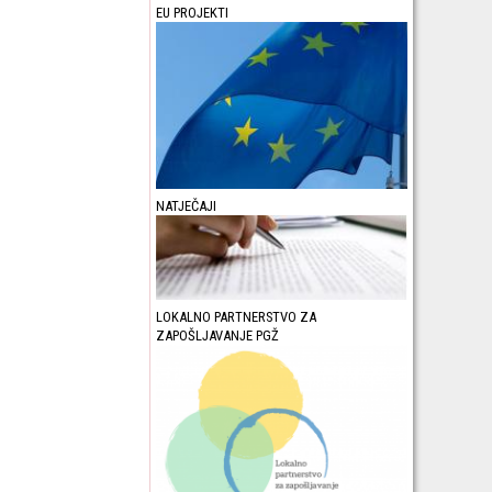
EU PROJEKTI
NATJEČAJI
LOKALNO PARTNERSTVO ZA
ZAPOŠLJAVANJE PGŽ