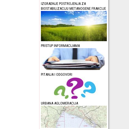
IZGRADNJE POSTROJENJA ZA
BIOSTABILIZACIJU METANOGENE FRAKCIJE
PRISTUP INFORMACIJAMA
PITANJA I ODGOVORI
URBANA AGLOMERACIJA