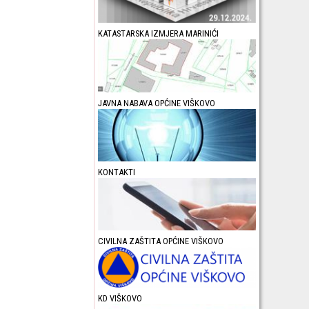
KATASTARSKA IZMJERA MARINIĆI
JAVNA NABAVA OPĆINE VIŠKOVO
KONTAKTI
CIVILNA ZAŠTITA OPĆINE VIŠKOVO
KD VIŠKOVO