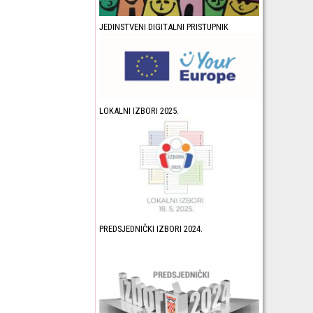
JEDINSTVENI DIGITALNI PRISTUPNIK
LOKALNI IZBORI 2025.
PREDSJEDNIČKI IZBORI 2024.