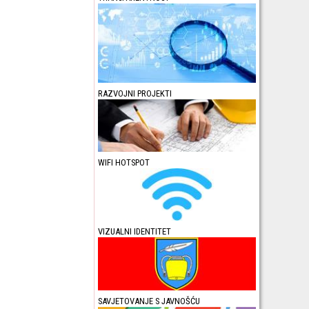
RAZVOJNI PROJEKTI
WIFI HOTSPOT
VIZUALNI IDENTITET
SAVJETOVANJE S JAVNOŠĆU