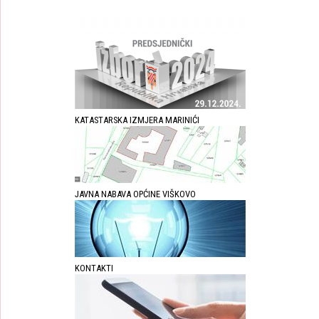
KATASTARSKA IZMJERA MARINIĆI
JAVNA NABAVA OPĆINE VIŠKOVO
KONTAKTI