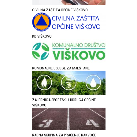
CIVILNA ZAŠTITA OPĆINE VIŠKOVO
KD VIŠKOVO
KOMUNALNE USLUGE ZA MJEŠTANE
ZAJEDNICA SPORTSKIH UDRUGA OPĆINE
VIŠKOVO
RADNA SKUPINA ZA PRAĆENJE KAKVOĆE