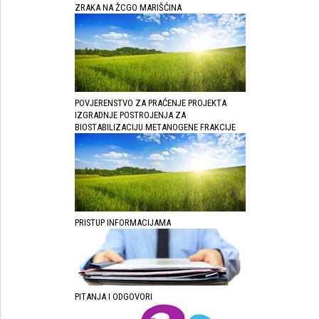
ZRAKA NA ŽCGO MARIŠĆINA
POVJERENSTVO ZA PRAĆENJE PROJEKTA
IZGRADNJE POSTROJENJA ZA
BIOSTABILIZACIJU METANOGENE FRAKCIJE
PRISTUP INFORMACIJAMA
PITANJA I ODGOVORI