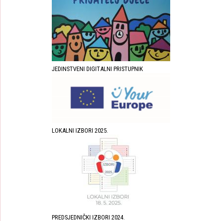
JEDINSTVENI DIGITALNI PRISTUPNIK
LOKALNI IZBORI 2025.
PREDSJEDNIČKI IZBORI 2024.