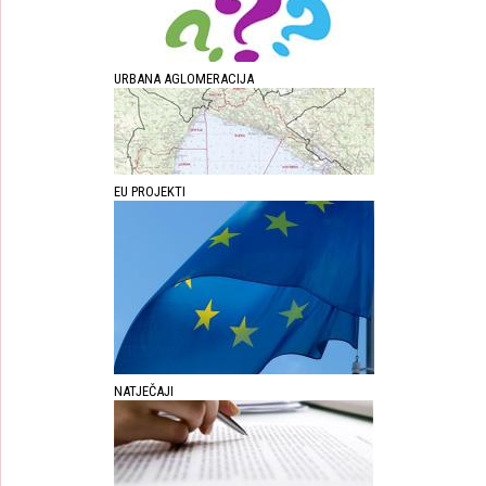
URBANA AGLOMERACIJA
EU PROJEKTI
NATJEČAJI