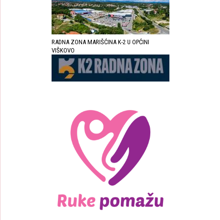
RADNA ZONA MARIŠĆINA K-2 U OPĆINI
VIŠKOVO