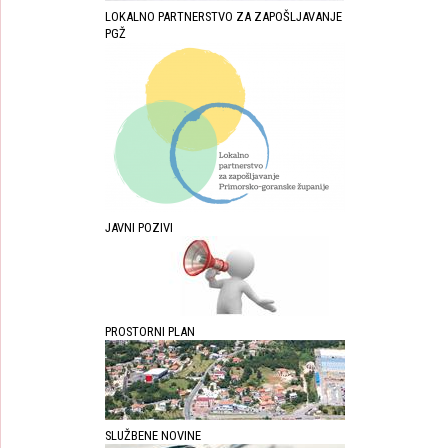
LOKALNO PARTNERSTVO ZA ZAPOŠLJAVANJE
PGŽ
JAVNI POZIVI
PROSTORNI PLAN
SLUŽBENE NOVINE