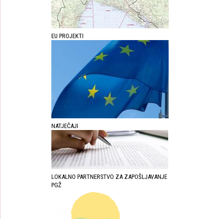
EU PROJEKTI
NATJEČAJI
LOKALNO PARTNERSTVO ZA ZAPOŠLJAVANJE
PGŽ