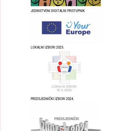
JEDINSTVENI DIGITALNI PRISTUPNIK
LOKALNI IZBORI 2025.
PREDSJEDNIČKI IZBORI 2024.