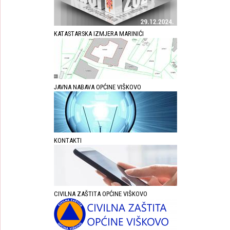
KATASTARSKA IZMJERA MARINIĆI
JAVNA NABAVA OPĆINE VIŠKOVO
KONTAKTI
CIVILNA ZAŠTITA OPĆINE VIŠKOVO