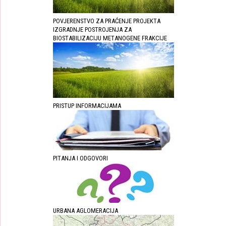
POVJERENSTVO ZA PRAĆENJE PROJEKTA
IZGRADNJE POSTROJENJA ZA
BIOSTABILIZACIJU METANOGENE FRAKCIJE
PRISTUP INFORMACIJAMA
PITANJA I ODGOVORI
URBANA AGLOMERACIJA