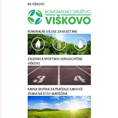
KD VIŠKOVO
KOMUNALNE USLUGE ZA MJEŠTANE
ZAJEDNICA SPORTSKIH UDRUGA OPĆINE
VIŠKOVO
RADNA SKUPINA ZA PRAĆENJE KAKVOĆE
ZRAKA NA ŽCGO MARIŠĆINA