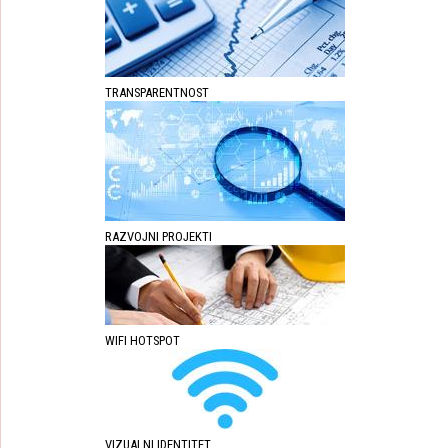
TRANSPARENTNOST
RAZVOJNI PROJEKTI
WIFI HOTSPOT
VIZUALNI IDENTITET