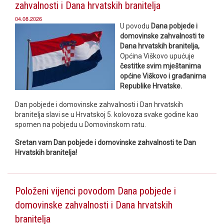
zahvalnosti i Dana hrvatskih branitelja
04.08.2026
U povodu
Dana pobjede i
domovinske zahvalnosti te
Dana hrvatskih branitelja,
Općina Viškovo upućuje
čestitke svim mještanima
općine Viškovo i građanima
Republike Hrvatske.
Dan pobjede i domovinske zahvalnosti i Dan hrvatskih
branitelja
slavi se u Hrvatskoj 5. kolovoza svake godine kao
spomen na pobjedu u Domovinskom ratu.
Sretan vam Dan pobjede i domovinske zahvalnosti te Dan
Hrvatskih branitelja!
Položeni vijenci povodom Dana pobjede i
domovinske zahvalnosti i Dana hrvatskih
branitelja