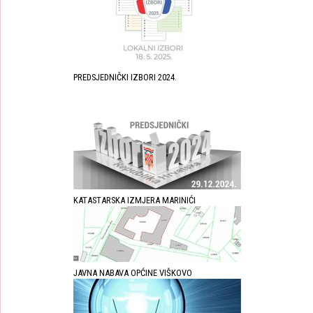
PREDSJEDNIČKI IZBORI 2024.
KATASTARSKA IZMJERA MARINIĆI
JAVNA NABAVA OPĆINE VIŠKOVO