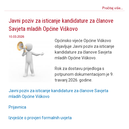
Pročitaj više...
Javni poziv za isticanje kandidature za članove
Savjeta mladih Općine Viškovo
10.03.2026
Općinsko vijeće Općine Viškovo
objavljuje Javni poziv za isticanje
kandidature za članove Savjeta
mladih Općine Viškovo.
Rok za dostavu prijedloga s
potpunom dokumentacijom je 9.
travanj 2026. godine.
Javni poziv za isticanje kandidature za članove Savjeta
mladih Općine Viškovo
Prijavnica
Izvješće o provjeri formalnih uvjeta