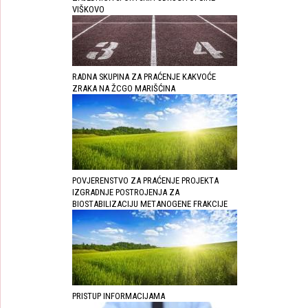
VIŠKOVO
RADNA SKUPINA ZA PRAĆENJE KAKVOĆE
ZRAKA NA ŽCGO MARIŠĆINA
POVJERENSTVO ZA PRAĆENJE PROJEKTA
IZGRADNJE POSTROJENJA ZA
BIOSTABILIZACIJU METANOGENE FRAKCIJE
PRISTUP INFORMACIJAMA