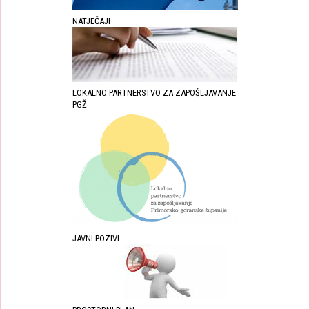
NATJEČAJI
LOKALNO PARTNERSTVO ZA ZAPOŠLJAVANJE
PGŽ
JAVNI POZIVI