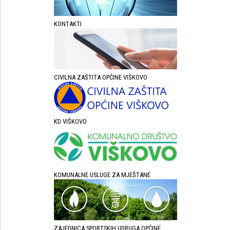
KONTAKTI
CIVILNA ZAŠTITA OPĆINE VIŠKOVO
KD VIŠKOVO
KOMUNALNE USLUGE ZA MJEŠTANE
ZAJEDNICA SPORTSKIH UDRUGA OPĆINE