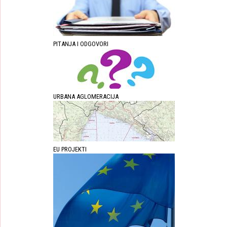
PITANJA I ODGOVORI
URBANA AGLOMERACIJA
EU PROJEKTI