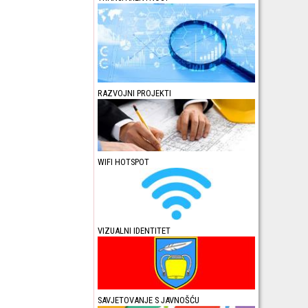
RAZVOJNI PROJEKTI
WIFI HOTSPOT
VIZUALNI IDENTITET
SAVJETOVANJE S JAVNOŠĆU