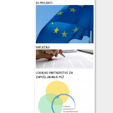
EU PROJEKTI
NATJEČAJI
LOKALNO PARTNERSTVO ZA
ZAPOŠLJAVANJE PGŽ