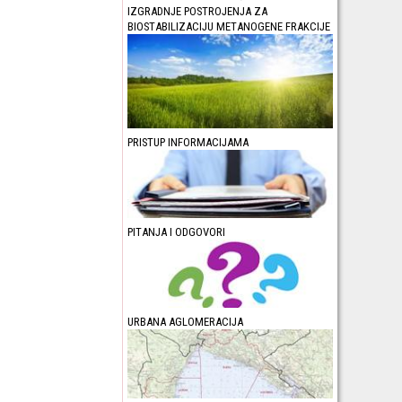
IZGRADNJE POSTROJENJA ZA
BIOSTABILIZACIJU METANOGENE FRAKCIJE
PRISTUP INFORMACIJAMA
PITANJA I ODGOVORI
URBANA AGLOMERACIJA