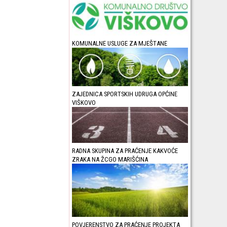
KOMUNALNE USLUGE ZA MJEŠTANE
ZAJEDNICA SPORTSKIH UDRUGA OPĆINE
VIŠKOVO
RADNA SKUPINA ZA PRAĆENJE KAKVOĆE
ZRAKA NA ŽCGO MARIŠĆINA
POVJERENSTVO ZA PRAĆENJE PROJEKTA