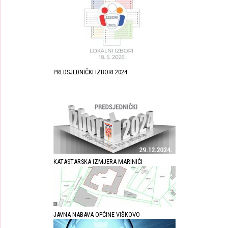
PREDSJEDNIČKI IZBORI 2024.
KATASTARSKA IZMJERA MARINIĆI
JAVNA NABAVA OPĆINE VIŠKOVO