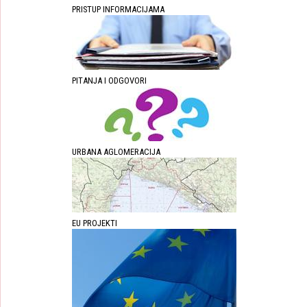
PRISTUP INFORMACIJAMA
PITANJA I ODGOVORI
URBANA AGLOMERACIJA
EU PROJEKTI