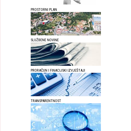
PROSTORNI PLAN
SLUŽBENE NOVINE
PRORAČUN I FINACIJSKI IZVJEŠTAJI
TRANSPARENTNOST