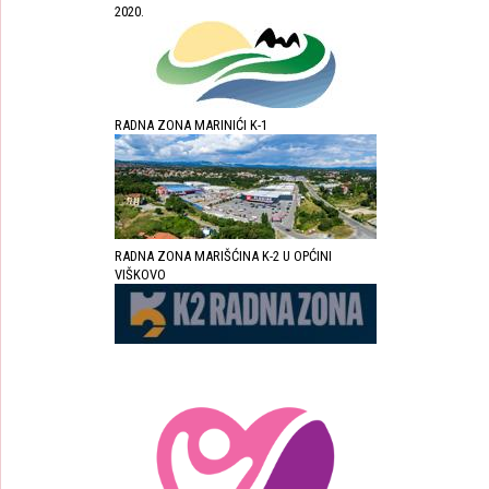
2020.
RADNA ZONA MARINIĆI K-1
RADNA ZONA MARIŠĆINA K-2 U OPĆINI
VIŠKOVO