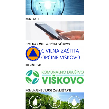
KONTAKTI
CIVILNA ZAŠTITA OPĆINE VIŠKOVO
KD VIŠKOVO
KOMUNALNE USLUGE ZA MJEŠTANE