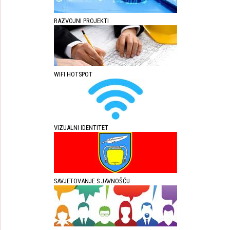
RAZVOJNI PROJEKTI
WIFI HOTSPOT
VIZUALNI IDENTITET
SAVJETOVANJE S JAVNOŠĆU