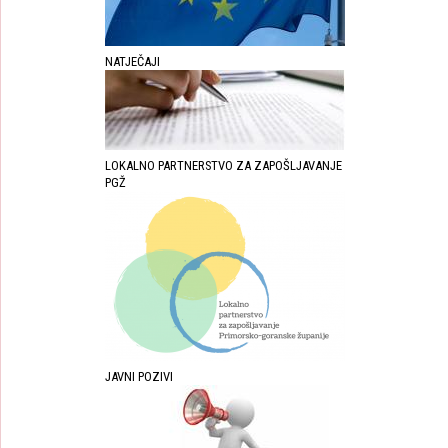
NATJEČAJI
LOKALNO PARTNERSTVO ZA ZAPOŠLJAVANJE
PGŽ
JAVNI POZIVI