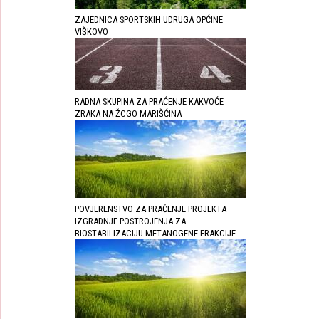
ZAJEDNICA SPORTSKIH UDRUGA OPĆINE
VIŠKOVO
RADNA SKUPINA ZA PRAĆENJE KAKVOĆE
ZRAKA NA ŽCGO MARIŠĆINA
POVJERENSTVO ZA PRAĆENJE PROJEKTA
IZGRADNJE POSTROJENJA ZA
BIOSTABILIZACIJU METANOGENE FRAKCIJE