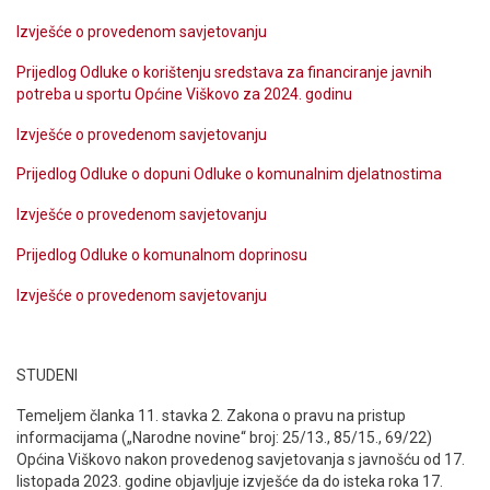
Izvješće o provedenom savjetovanju
Prijedlog Odluke o korištenju sredstava za financiranje javnih
potreba u sportu Općine Viškovo za 2024. godinu
Izvješće o provedenom savjetovanju
Prijedlog Odluke o dopuni Odluke o komunalnim djelatnostima
Izvješće o provedenom savjetovanju
Prijedlog Odluke o komunalnom doprinosu
Izvješće o provedenom savjetovanju
STUDENI
Temeljem članka 11. stavka 2. Zakona o pravu na pristup
informacijama („Narodne novine“ broj: 25/13., 85/15., 69/22)
Općina Viškovo nakon provedenog savjetovanja s javnošću od 17.
listopada 2023. godine objavljuje izvješće da do isteka roka 17.