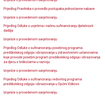
Prijedlog Pravilnika o provedbi postupaka jednostavne nabave
Izvješće o provedenom savjetovanju
Prijedlog Odluke o uvjetima i načinu sufinanciranju djelatnosti
dadilja
Izvješće o provedenom savjetovanju
Prijedlog Odluke o sufinanciranju posebnog programa
predškolskog odgoja i obrazovanja u zdravstvenim ustanovama
koje provode posebni program predškolskog odgoja i obrazovanja
za djecu s teškoćama u razvoju
Izvješće o provedenom savjetovanju
Prijedlog Odluke o sufinanciranju redovitog programa
predškolskog odgoja i obrazovanja u Općini Viškovo
Izvješće o provedenom savjetovanju