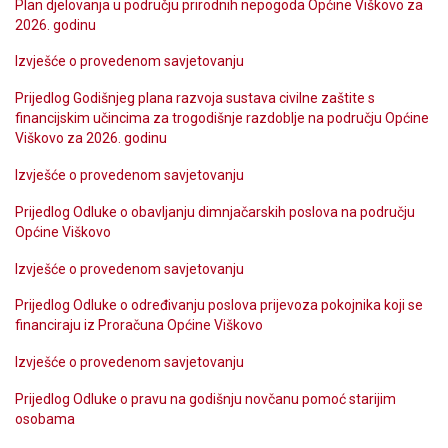
Plan djelovanja u području prirodnih nepogoda Općine Viškovo za
2026. godinu
Izvješće o provedenom savjetovanju
Prijedlog Godišnjeg plana razvoja sustava civilne zaštite s
financijskim učincima za trogodišnje razdoblje na području Općine
Viškovo za 2026. godinu
Izvješće o provedenom savjetovanju
Prijedlog Odluke o obavljanju dimnjačarskih poslova na području
Općine Viškovo
Izvješće o provedenom savjetovanju
Prijedlog Odluke o određivanju poslova prijevoza pokojnika koji se
financiraju iz Proračuna Općine Viškovo
Izvješće o provedenom savjetovanju
Prijedlog Odluke o pravu na godišnju novčanu pomoć starijim
osobama