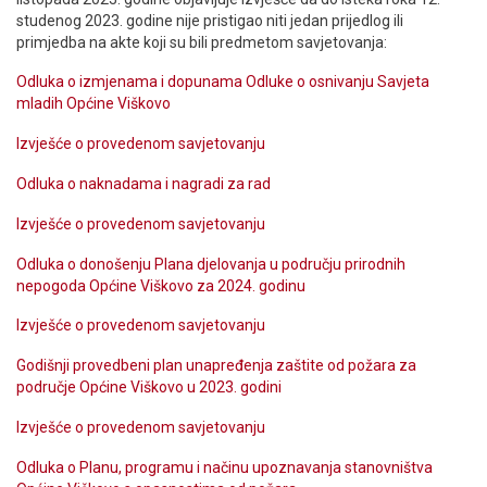
studenog 2023. godine nije pristigao niti jedan prijedlog ili
primjedba na akte koji su bili predmetom savjetovanja:
Odluka o izmjenama i dopunama Odluke o osnivanju Savjeta
mladih Općine Viškovo
Izvješće o provedenom savjetovanju
Odluka o naknadama i nagradi za rad
Izvješće o provedenom savjetovanju
Odluka o donošenju Plana djelovanja u području prirodnih
nepogoda Općine Viškovo za 2024. godinu
Izvješće o provedenom savjetovanju
Godišnji provedbeni plan unapređenja zaštite od požara za
područje Općine Viškovo u 2023. godini
Izvješće o provedenom savjetovanju
Odluka o Planu, programu i načinu upoznavanja stanovništva