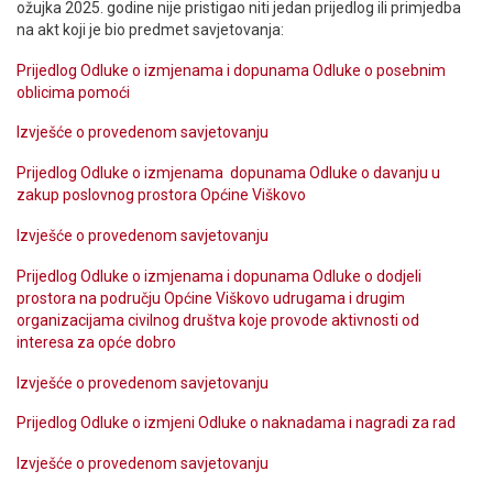
ožujka 2025. godine nije pristigao niti jedan prijedlog ili primjedba
na akt koji je bio predmet savjetovanja:
Prijedlog Odluke o izmjenama i dopunama Odluke o posebnim
oblicima pomoći
Izvješće o provedenom savjetovanju
Prijedlog Odluke o izmjenama dopunama Odluke o davanju u
zakup poslovnog prostora Općine Viškovo
Izvješće o provedenom savjetovanju
Prijedlog Odluke o izmjenama i dopunama Odluke o dodjeli
prostora na području Općine Viškovo udrugama i drugim
organizacijama civilnog društva koje provode aktivnosti od
interesa za opće dobro
Izvješće o provedenom savjetovanju
Prijedlog Odluke o izmjeni Odluke o naknadama i nagradi za rad
Izvješće o provedenom savjetovanju