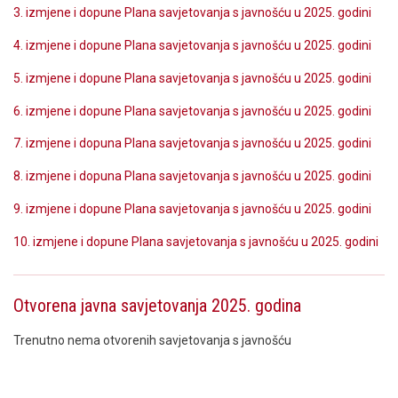
3. izmjene i dopune Plana savjetovanja s javnošću u 2025. godini
4. izmjene i dopune Plana savjetovanja s javnošću u 2025. godini
5. izmjene i dopune Plana savjetovanja s javnošću u 2025. godini
6. izmjene i dopune Plana savjetovanja s javnošću u 2025. godini
7. izmjene i dopuna Plana savjetovanja s javnošću u 2025. godini
8. izmjene i dopuna Plana savjetovanja s javnošću u 2025. godini
9. izmjene i dopune Plana savjetovanja s javnošću u 2025. godini
10. izmjene i dopune Plana savjetovanja s javnošću u 2025. godini
Otvorena javna savjetovanja 2025. godina
Trenutno nema otvorenih savjetovanja s javnošću