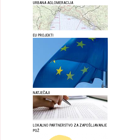
URBANA AGLOMERACIJA
EU PROJEKTI
NATJEČAJI
LOKALNO PARTNERSTVO ZA ZAPOŠLJAVANJE
PGŽ