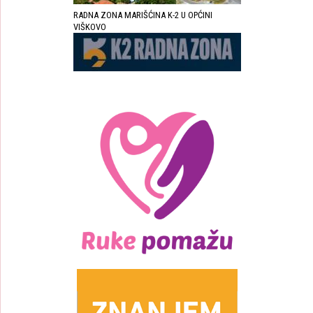
RADNA ZONA MARIŠĆINA K-2 U OPĆINI
VIŠKOVO