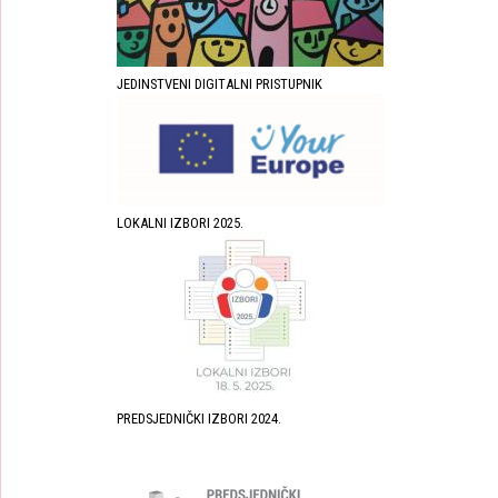
JEDINSTVENI DIGITALNI PRISTUPNIK
LOKALNI IZBORI 2025.
PREDSJEDNIČKI IZBORI 2024.