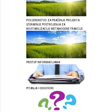
POVJERENSTVO ZA PRAĆENJE PROJEKTA
IZGRADNJE POSTROJENJA ZA
BIOSTABILIZACIJU METANOGENE FRAKCIJE
PRISTUP INFORMACIJAMA
PITANJA I ODGOVORI