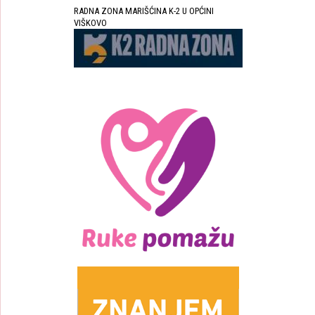
RADNA ZONA MARIŠĆINA K-2 U OPĆINI
VIŠKOVO