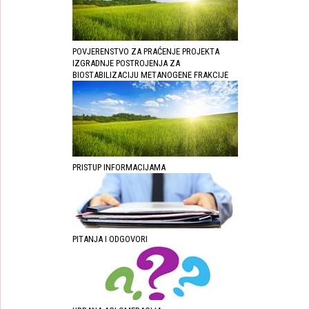
POVJERENSTVO ZA PRAĆENJE PROJEKTA
IZGRADNJE POSTROJENJA ZA
BIOSTABILIZACIJU METANOGENE FRAKCIJE
PRISTUP INFORMACIJAMA
PITANJA I ODGOVORI