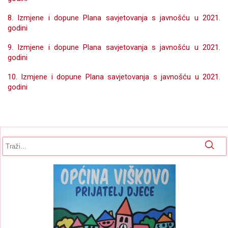
8. Izmjene i dopune Plana savjetovanja s javnošću u 2021.
godini
9. Izmjene i dopune Plana savjetovanja s javnošću u 2021.
godini
10. Izmjene i dopune Plana savjetovanja s javnošću u 2021.
godini
Obrazac pretrage
Pretraga