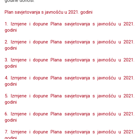
godine donosi:
Plan savjetovanja s javnošću u 2021. godini
1. Izmjene i dopune Plana savjetovanja s javnošću u 2021.
godini
2. Izmjene i dopune Plana savjetovanja s javnošću u 2021.
godini
3. Izmjene i dopune Plana savjetovanja s javnošću u 2021.
godini
4. Izmjene i dopune Plana savjetovanja s javnošću u 2021.
godini
5. Izmjene i dopune Plana savjetovanja s javnošću u 2021.
godini
6. Izmjene i dopune Plana savjetovanja s javnošću u 2021.
godini
7. Izmjene i dopune Plana savjetovanja s javnošću u 2021.
godini