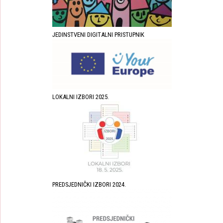
JEDINSTVENI DIGITALNI PRISTUPNIK
LOKALNI IZBORI 2025.
PREDSJEDNIČKI IZBORI 2024.