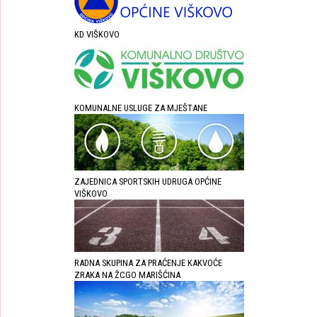
KD VIŠKOVO
KOMUNALNE USLUGE ZA MJEŠTANE
ZAJEDNICA SPORTSKIH UDRUGA OPĆINE
VIŠKOVO
RADNA SKUPINA ZA PRAĆENJE KAKVOĆE
ZRAKA NA ŽCGO MARIŠĆINA