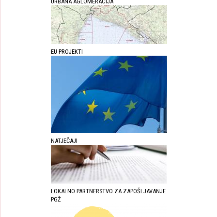
URBANA AGLOMERACIJA
EU PROJEKTI
NATJEČAJI
LOKALNO PARTNERSTVO ZA ZAPOŠLJAVANJE
PGŽ