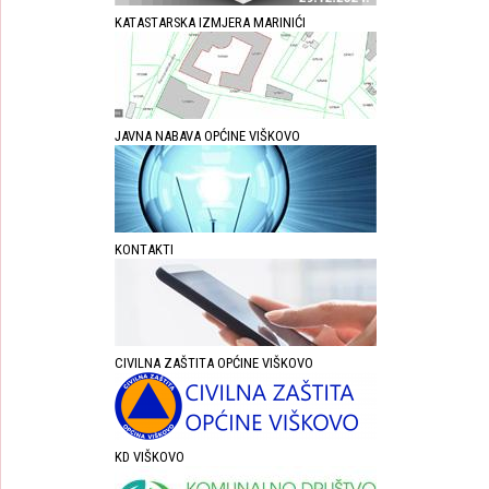
KATASTARSKA IZMJERA MARINIĆI
JAVNA NABAVA OPĆINE VIŠKOVO
KONTAKTI
CIVILNA ZAŠTITA OPĆINE VIŠKOVO
KD VIŠKOVO