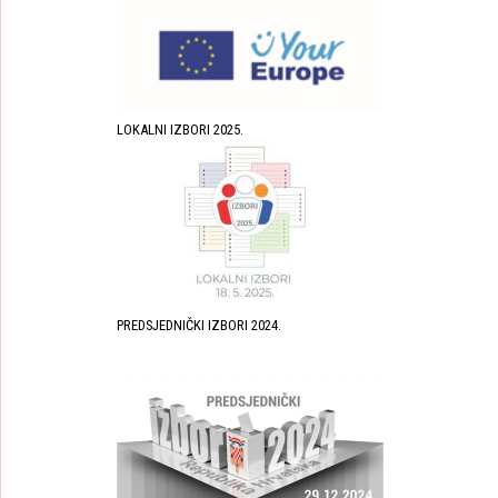
LOKALNI IZBORI 2025.
PREDSJEDNIČKI IZBORI 2024.