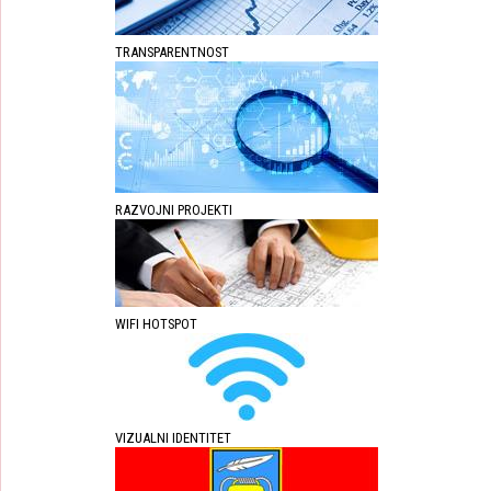
TRANSPARENTNOST
RAZVOJNI PROJEKTI
WIFI HOTSPOT
VIZUALNI IDENTITET