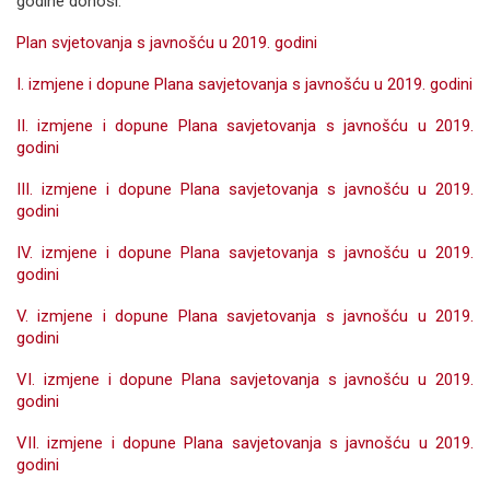
godine donosi:
Plan svjetovanja s javnošću u 2019. godini
I. izmjene i dopune Plana savjetovanja s javnošću u 2019. godini
II. izmjene i dopune Plana savjetovanja s javnošću u 2019.
godini
III. izmjene i dopune Plana savjetovanja s javnošću u 2019.
godini
IV. izmjene i dopune Plana savjetovanja s javnošću u 2019.
godini
V. izmjene i dopune Plana savjetovanja s javnošću u 2019.
godini
VI. izmjene i dopune Plana savjetovanja s javnošću u 2019.
godini
VII. izmjene i dopune Plana savjetovanja s javnošću u 2019.
godini