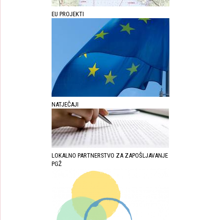
EU PROJEKTI
NATJEČAJI
LOKALNO PARTNERSTVO ZA ZAPOŠLJAVANJE
PGŽ