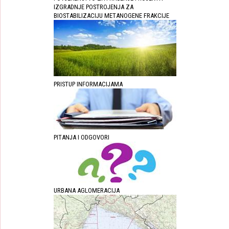
IZGRADNJE POSTROJENJA ZA
BIOSTABILIZACIJU METANOGENE FRAKCIJE
PRISTUP INFORMACIJAMA
PITANJA I ODGOVORI
URBANA AGLOMERACIJA