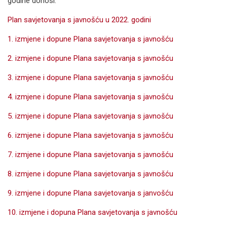
godine donosi:
Plan savjetovanja s javnošću u 2022. godini
1. izmjene i dopune Plana savjetovanja s javnošću
2. izmjene i dopune Plana savjetovanja s javnošću
3. izmjene i dopune Plana savjetovanja s javnošću
4. izmjene i dopune Plana savjetovanja s javnošću
5. izmjene i dopune Plana savjetovanja s javnošću
6. izmjene i dopune Plana savjetovanja s javnošću
7. izmjene i dopune Plana savjetovanja s javnošću
8. izmjene i dopune Plana savjetovanja s javnošću
9. izmjene i dopune Plana savjetovanja s janvošću
10. izmjene i dopuna Plana savjetovanja s javnošću