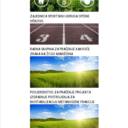
ZAJEDNICA SPORTSKIH UDRUGA OPĆINE
VIŠKOVO
RADNA SKUPINA ZA PRAĆENJE KAKVOĆE
ZRAKA NA ŽCGO MARIŠĆINA
POVJERENSTVO ZA PRAĆENJE PROJEKTA
IZGRADNJE POSTROJENJA ZA
BIOSTABILIZACIJU METANOGENE FRAKCIJE