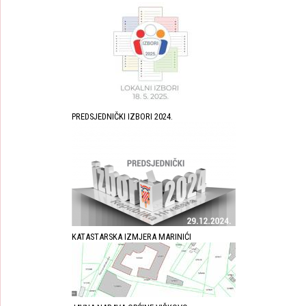
PREDSJEDNIČKI IZBORI 2024.
KATASTARSKA IZMJERA MARINIĆI