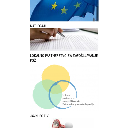
NATJEČAJI
LOKALNO PARTNERSTVO ZA ZAPOŠLJAVANJE
PGŽ
JAVNI POZIVI