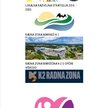
LOKALNA RAZVOJNA STRATEGIJA 2014. -
2020.
RADNA ZONA MARINIĆI K-1
RADNA ZONA MARIŠĆINA K-2 U OPĆINI
VIŠKOVO