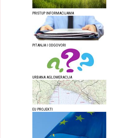
PRISTUP INFORMACIJAMA
PITANJA I ODGOVORI
URBANA AGLOMERACIJA
EU PROJEKTI