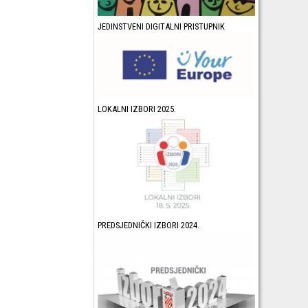
JEDINSTVENI DIGITALNI PRISTUPNIK
LOKALNI IZBORI 2025.
PREDSJEDNIČKI IZBORI 2024.