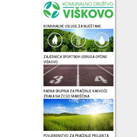
KOMUNALNE USLUGE ZA MJEŠTANE
ZAJEDNICA SPORTSKIH UDRUGA OPĆINE
VIŠKOVO
RADNA SKUPINA ZA PRAĆENJE KAKVOĆE
ZRAKA NA ŽCGO MARIŠĆINA
POVJERENSTVO ZA PRAĆENJE PROJEKTA