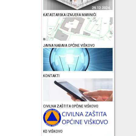
KATASTARSKA IZMJERA MARINIĆI
JAVNA NABAVA OPĆINE VIŠKOVO
KONTAKTI
CIVILNA ZAŠTITA OPĆINE VIŠKOVO
KD VIŠKOVO