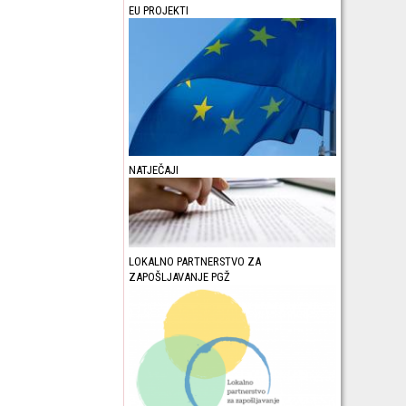
EU PROJEKTI
NATJEČAJI
LOKALNO PARTNERSTVO ZA
ZAPOŠLJAVANJE PGŽ