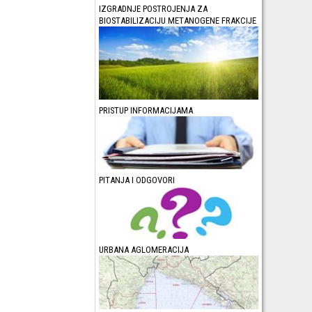
IZGRADNJE POSTROJENJA ZA
BIOSTABILIZACIJU METANOGENE FRAKCIJE
PRISTUP INFORMACIJAMA
PITANJA I ODGOVORI
URBANA AGLOMERACIJA