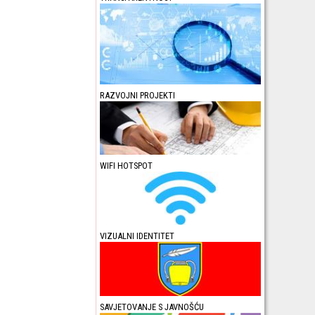
RAZVOJNI PROJEKTI
WIFI HOTSPOT
VIZUALNI IDENTITET
SAVJETOVANJE S JAVNOŠĆU