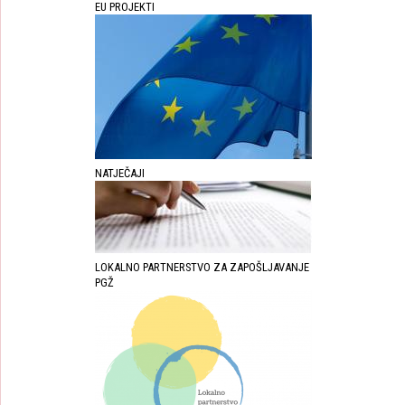
EU PROJEKTI
NATJEČAJI
LOKALNO PARTNERSTVO ZA ZAPOŠLJAVANJE
PGŽ