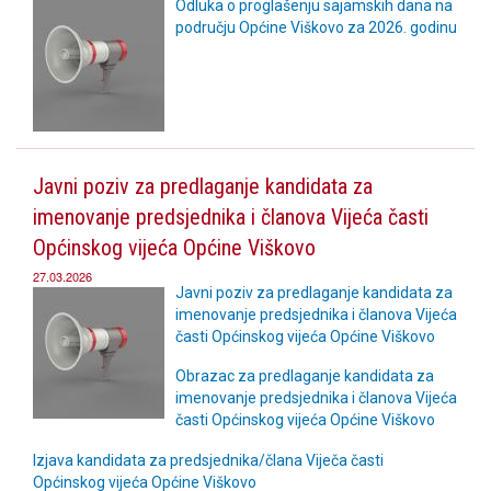
Odluka o proglašenju sajamskih dana na
području Općine Viškovo za 2026. godinu
Javni poziv za predlaganje kandidata za
imenovanje predsjednika i članova Vijeća časti
Općinskog vijeća Općine Viškovo
27.03.2026
Javni poziv za predlaganje kandidata za
imenovanje predsjednika i članova Vijeća
časti Općinskog vijeća Općine Viškovo
Obrazac za predlaganje kandidata za
imenovanje predsjednika i članova Vijeća
časti Općinskog vijeća Općine Viškovo
Izjava kandidata za predsjednika/člana Viječa časti
Općinskog vijeća Općine Viškovo