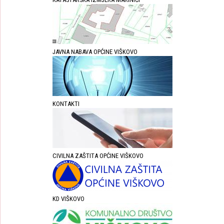
JAVNA NABAVA OPĆINE VIŠKOVO
KONTAKTI
CIVILNA ZAŠTITA OPĆINE VIŠKOVO
KD VIŠKOVO