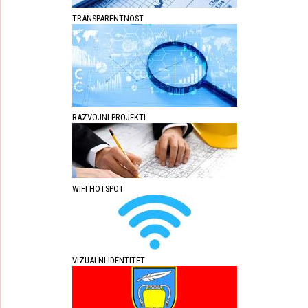
TRANSPARENTNOST
RAZVOJNI PROJEKTI
WIFI HOTSPOT
VIZUALNI IDENTITET