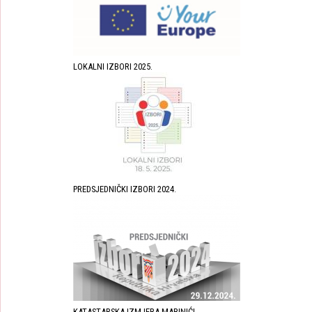
LOKALNI IZBORI 2025.
PREDSJEDNIČKI IZBORI 2024.
KATASTARSKA IZMJERA MARINIĆI