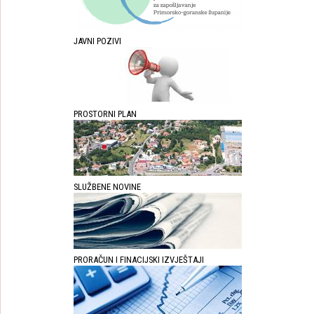
JAVNI POZIVI
PROSTORNI PLAN
SLUŽBENE NOVINE
PRORAČUN I FINACIJSKI IZVJEŠTAJI