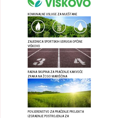
KOMUNALNE USLUGE ZA MJEŠTANE
ZAJEDNICA SPORTSKIH UDRUGA OPĆINE
VIŠKOVO
RADNA SKUPINA ZA PRAĆENJE KAKVOĆE
ZRAKA NA ŽCGO MARIŠĆINA
POVJERENSTVO ZA PRAĆENJE PROJEKTA
IZGRADNJE POSTROJENJA ZA