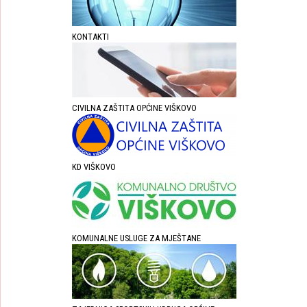
KONTAKTI
CIVILNA ZAŠTITA OPĆINE VIŠKOVO
KD VIŠKOVO
KOMUNALNE USLUGE ZA MJEŠTANE