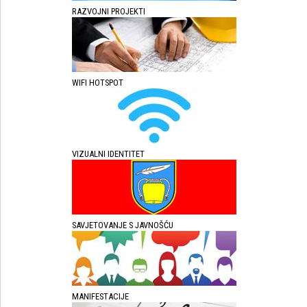
RAZVOJNI PROJEKTI
WIFI HOTSPOT
VIZUALNI IDENTITET
SAVJETOVANJE S JAVNOŠĆU
MANIFESTACIJE