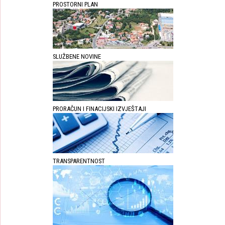
PROSTORNI PLAN
SLUŽBENE NOVINE
PRORAČUN I FINACIJSKI IZVJEŠTAJI
TRANSPARENTNOST