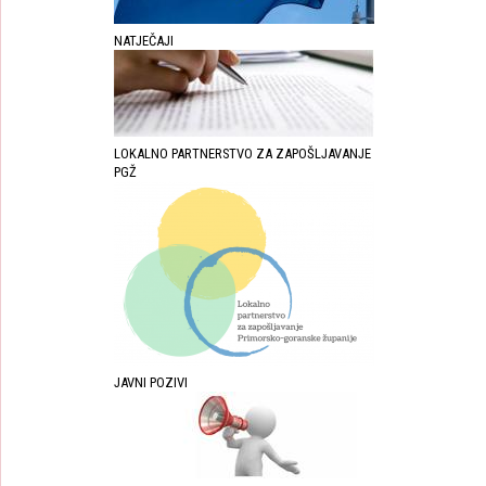
NATJEČAJI
LOKALNO PARTNERSTVO ZA ZAPOŠLJAVANJE
PGŽ
JAVNI POZIVI