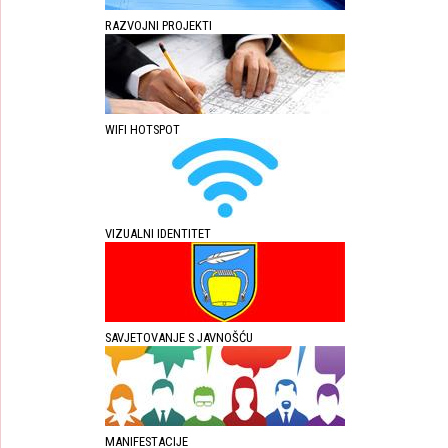
RAZVOJNI PROJEKTI
WIFI HOTSPOT
VIZUALNI IDENTITET
SAVJETOVANJE S JAVNOŠĆU
MANIFESTACIJE