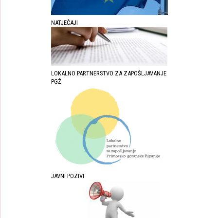
NATJEČAJI
LOKALNO PARTNERSTVO ZA ZAPOŠLJAVANJE
PGŽ
JAVNI POZIVI