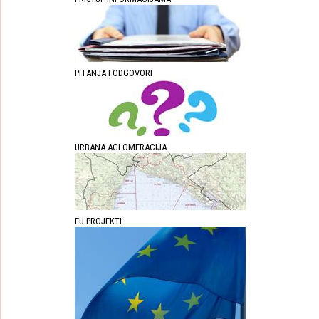
PITANJA I ODGOVORI
URBANA AGLOMERACIJA
EU PROJEKTI