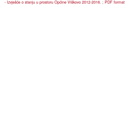
- Izvješće o stanju u prostoru Općine Viškovo 2012-2016.
;
PDF format