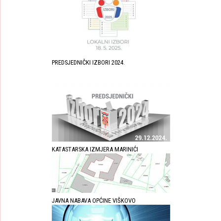
PREDSJEDNIČKI IZBORI 2024.
KATASTARSKA IZMJERA MARINIĆI
JAVNA NABAVA OPĆINE VIŠKOVO