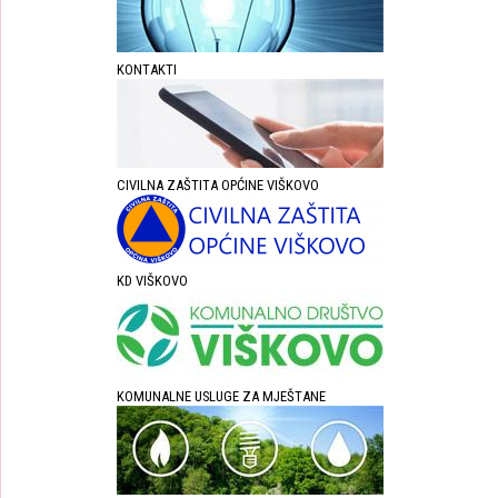
KONTAKTI
CIVILNA ZAŠTITA OPĆINE VIŠKOVO
KD VIŠKOVO
KOMUNALNE USLUGE ZA MJEŠTANE