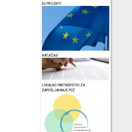
EU PROJEKTI
NATJEČAJI
LOKALNO PARTNERSTVO ZA
ZAPOŠLJAVANJE PGŽ