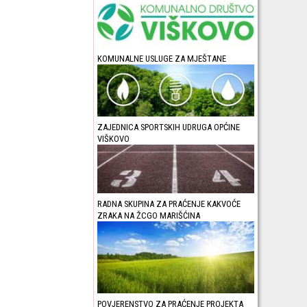
KOMUNALNE USLUGE ZA MJEŠTANE
ZAJEDNICA SPORTSKIH UDRUGA OPĆINE
VIŠKOVO
RADNA SKUPINA ZA PRAĆENJE KAKVOĆE
ZRAKA NA ŽCGO MARIŠĆINA
POVJERENSTVO ZA PRAĆENJE PROJEKTA