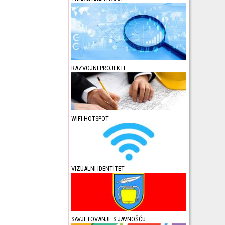
RAZVOJNI PROJEKTI
WIFI HOTSPOT
VIZUALNI IDENTITET
SAVJETOVANJE S JAVNOŠĆU