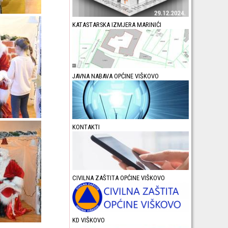
KATASTARSKA IZMJERA MARINIĆI
JAVNA NABAVA OPĆINE VIŠKOVO
KONTAKTI
CIVILNA ZAŠTITA OPĆINE VIŠKOVO
KD VIŠKOVO