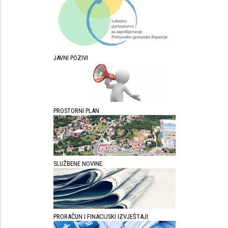
JAVNI POZIVI
PROSTORNI PLAN
SLUŽBENE NOVINE
PRORAČUN I FINACIJSKI IZVJEŠTAJI