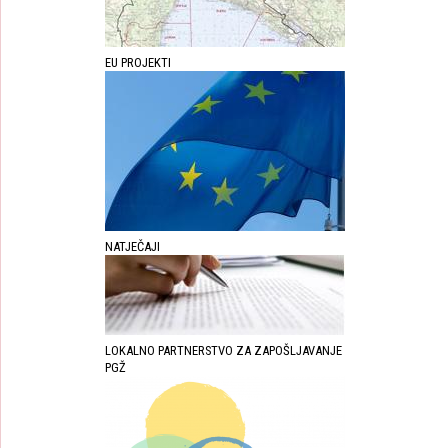
EU PROJEKTI
NATJEČAJI
LOKALNO PARTNERSTVO ZA ZAPOŠLJAVANJE
PGŽ