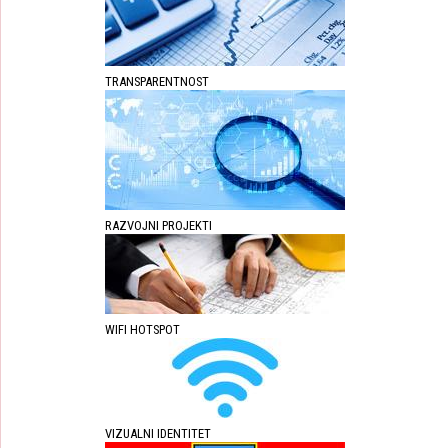
TRANSPARENTNOST
RAZVOJNI PROJEKTI
WIFI HOTSPOT
VIZUALNI IDENTITET