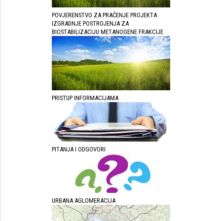
POVJERENSTVO ZA PRAĆENJE PROJEKTA
IZGRADNJE POSTROJENJA ZA
BIOSTABILIZACIJU METANOGENE FRAKCIJE
PRISTUP INFORMACIJAMA
PITANJA I ODGOVORI
URBANA AGLOMERACIJA