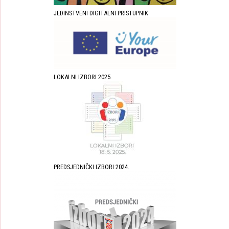
JEDINSTVENI DIGITALNI PRISTUPNIK
LOKALNI IZBORI 2025.
PREDSJEDNIČKI IZBORI 2024.