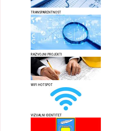
TRANSPARENTNOST
RAZVOJNI PROJEKTI
WIFI HOTSPOT
VIZUALNI IDENTITET