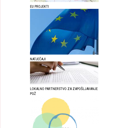
EU PROJEKTI
NATJEČAJI
LOKALNO PARTNERSTVO ZA ZAPOŠLJAVANJE
PGŽ