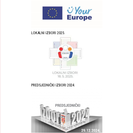
LOKALNI IZBORI 2025.
PREDSJEDNIČKI IZBORI 2024.