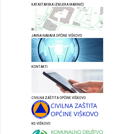
KATASTARSKA IZMJERA MARINIĆI
JAVNA NABAVA OPĆINE VIŠKOVO
KONTAKTI
CIVILNA ZAŠTITA OPĆINE VIŠKOVO
KD VIŠKOVO