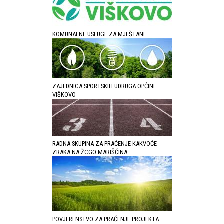
KOMUNALNE USLUGE ZA MJEŠTANE
ZAJEDNICA SPORTSKIH UDRUGA OPĆINE
VIŠKOVO
RADNA SKUPINA ZA PRAĆENJE KAKVOĆE
ZRAKA NA ŽCGO MARIŠĆINA
POVJERENSTVO ZA PRAĆENJE PROJEKTA