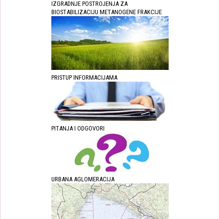
IZGRADNJE POSTROJENJA ZA
BIOSTABILIZACIJU METANOGENE FRAKCIJE
PRISTUP INFORMACIJAMA
PITANJA I ODGOVORI
URBANA AGLOMERACIJA