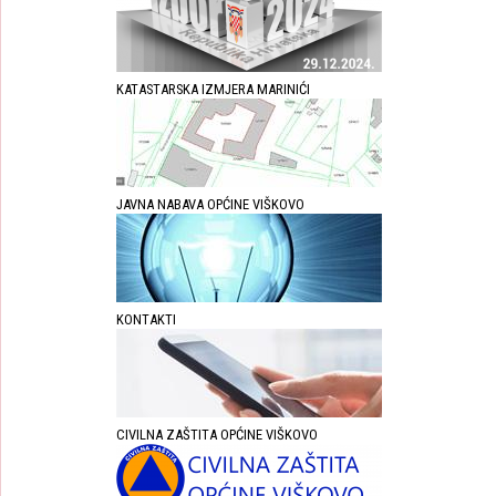
KATASTARSKA IZMJERA MARINIĆI
JAVNA NABAVA OPĆINE VIŠKOVO
KONTAKTI
CIVILNA ZAŠTITA OPĆINE VIŠKOVO