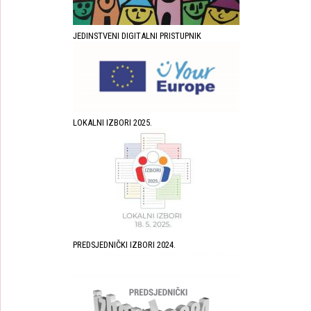
JEDINSTVENI DIGITALNI PRISTUPNIK
LOKALNI IZBORI 2025.
PREDSJEDNIČKI IZBORI 2024.