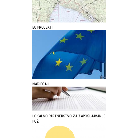
EU PROJEKTI
NATJEČAJI
LOKALNO PARTNERSTVO ZA ZAPOŠLJAVANJE
PGŽ