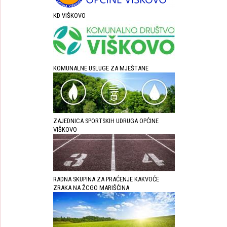
KD VIŠKOVO
KOMUNALNE USLUGE ZA MJEŠTANE
ZAJEDNICA SPORTSKIH UDRUGA OPĆINE
VIŠKOVO
RADNA SKUPINA ZA PRAĆENJE KAKVOĆE
ZRAKA NA ŽCGO MARIŠĆINA