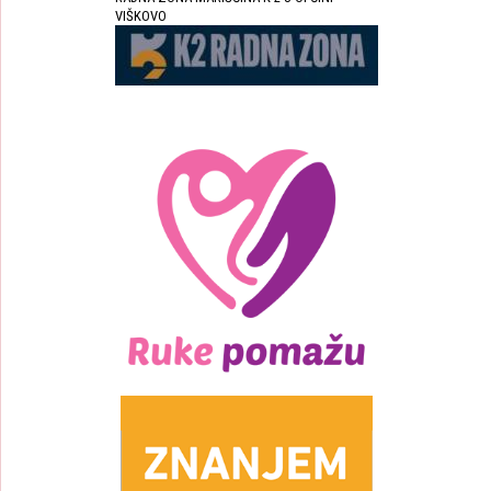
VIŠKOVO