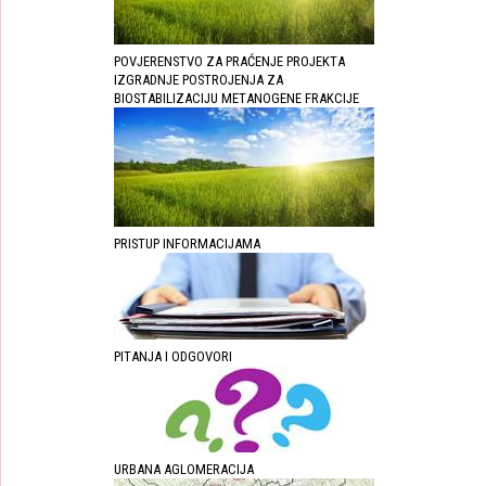
POVJERENSTVO ZA PRAĆENJE PROJEKTA
IZGRADNJE POSTROJENJA ZA
BIOSTABILIZACIJU METANOGENE FRAKCIJE
PRISTUP INFORMACIJAMA
PITANJA I ODGOVORI
URBANA AGLOMERACIJA