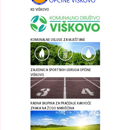
KD VIŠKOVO
KOMUNALNE USLUGE ZA MJEŠTANE
ZAJEDNICA SPORTSKIH UDRUGA OPĆINE
VIŠKOVO
RADNA SKUPINA ZA PRAĆENJE KAKVOĆE
ZRAKA NA ŽCGO MARIŠĆINA