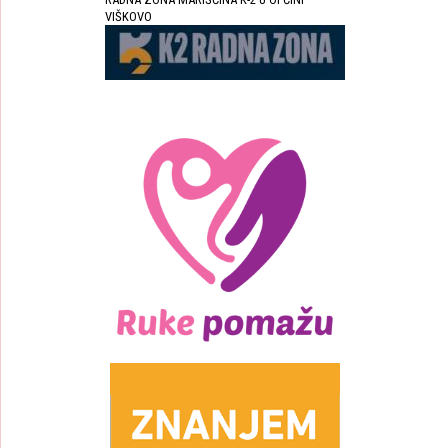
VIŠKOVO