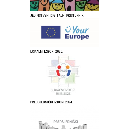
JEDINSTVENI DIGITALNI PRISTUPNIK
LOKALNI IZBORI 2025.
PREDSJEDNIČKI IZBORI 2024.