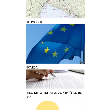
EU PROJEKTI
NATJEČAJI
LOKALNO PARTNERSTVO ZA ZAPOŠLJAVANJE
PGŽ