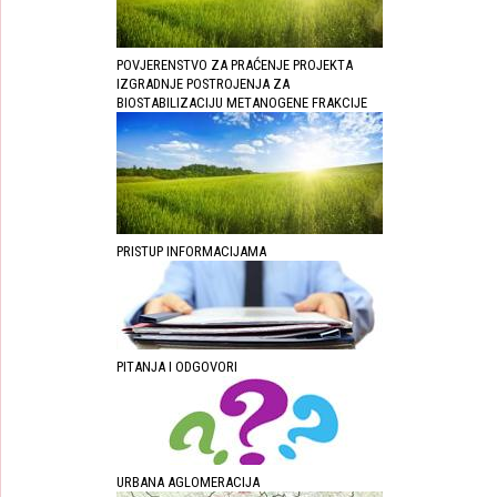
POVJERENSTVO ZA PRAĆENJE PROJEKTA
IZGRADNJE POSTROJENJA ZA
BIOSTABILIZACIJU METANOGENE FRAKCIJE
PRISTUP INFORMACIJAMA
PITANJA I ODGOVORI
URBANA AGLOMERACIJA