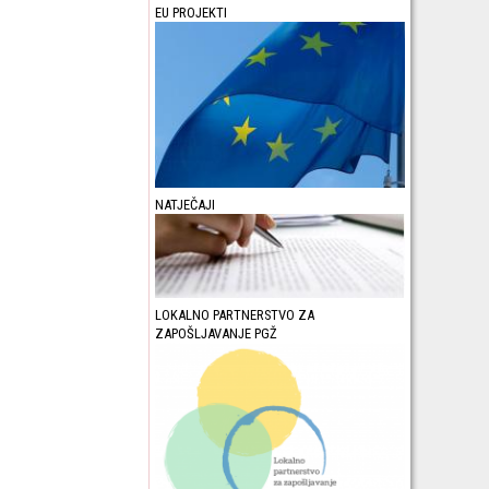
EU PROJEKTI
NATJEČAJI
LOKALNO PARTNERSTVO ZA
ZAPOŠLJAVANJE PGŽ