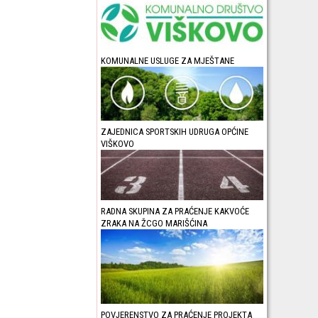
KOMUNALNE USLUGE ZA MJEŠTANE
ZAJEDNICA SPORTSKIH UDRUGA OPĆINE
VIŠKOVO
RADNA SKUPINA ZA PRAĆENJE KAKVOĆE
ZRAKA NA ŽCGO MARIŠĆINA
POVJERENSTVO ZA PRAĆENJE PROJEKTA