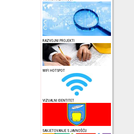
RAZVOJNI PROJEKTI
WIFI HOTSPOT
VIZUALNI IDENTITET
SAVJETOVANJE S JAVNOŠĆU