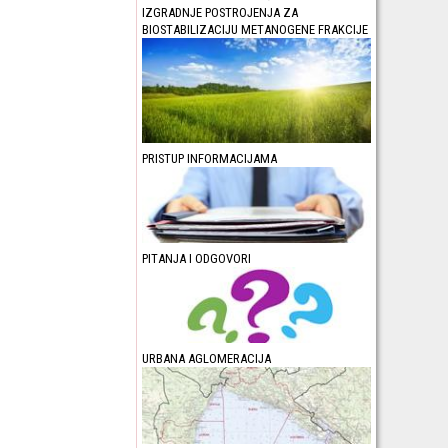
IZGRADNJE POSTROJENJA ZA
BIOSTABILIZACIJU METANOGENE FRAKCIJE
PRISTUP INFORMACIJAMA
PITANJA I ODGOVORI
URBANA AGLOMERACIJA