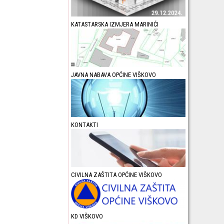
KATASTARSKA IZMJERA MARINIĆI
JAVNA NABAVA OPĆINE VIŠKOVO
KONTAKTI
CIVILNA ZAŠTITA OPĆINE VIŠKOVO
KD VIŠKOVO