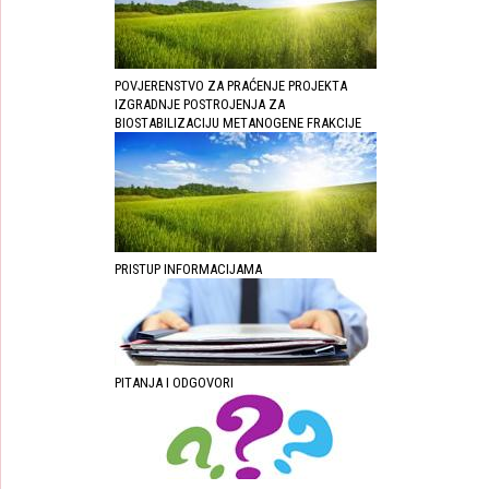
POVJERENSTVO ZA PRAĆENJE PROJEKTA
IZGRADNJE POSTROJENJA ZA
BIOSTABILIZACIJU METANOGENE FRAKCIJE
PRISTUP INFORMACIJAMA
PITANJA I ODGOVORI