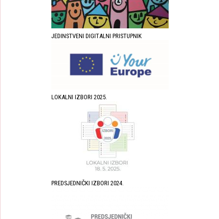
JEDINSTVENI DIGITALNI PRISTUPNIK
LOKALNI IZBORI 2025.
PREDSJEDNIČKI IZBORI 2024.