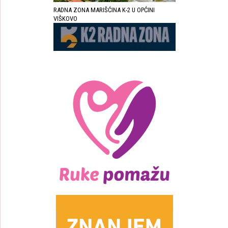
RADNA ZONA MARIŠĆINA K-2 U OPĆINI
VIŠKOVO