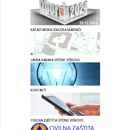
KATASTARSKA IZMJERA MARINIĆI
JAVNA NABAVA OPĆINE VIŠKOVO
KONTAKTI
CIVILNA ZAŠTITA OPĆINE VIŠKOVO