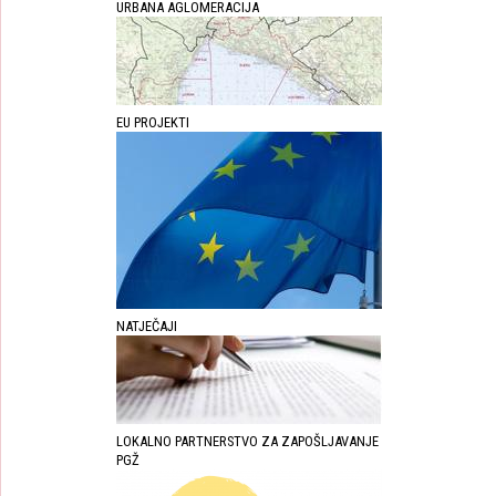
URBANA AGLOMERACIJA
EU PROJEKTI
NATJEČAJI
LOKALNO PARTNERSTVO ZA ZAPOŠLJAVANJE
PGŽ