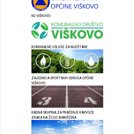
KD VIŠKOVO
KOMUNALNE USLUGE ZA MJEŠTANE
ZAJEDNICA SPORTSKIH UDRUGA OPĆINE
VIŠKOVO
RADNA SKUPINA ZA PRAĆENJE KAKVOĆE
ZRAKA NA ŽCGO MARIŠĆINA