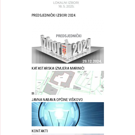
PREDSJEDNIČKI IZBORI 2024.
KATASTARSKA IZMJERA MARINIĆI
JAVNA NABAVA OPĆINE VIŠKOVO
KONTAKTI