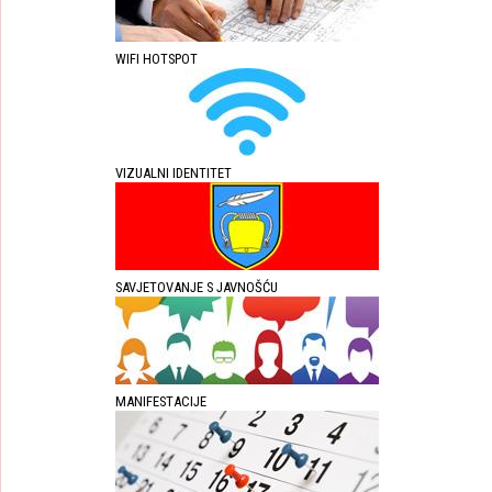
WIFI HOTSPOT
VIZUALNI IDENTITET
SAVJETOVANJE S JAVNOŠĆU
MANIFESTACIJE