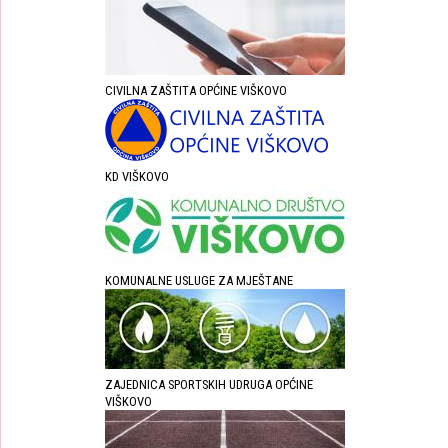
CIVILNA ZAŠTITA OPĆINE VIŠKOVO
KD VIŠKOVO
KOMUNALNE USLUGE ZA MJEŠTANE
ZAJEDNICA SPORTSKIH UDRUGA OPĆINE
VIŠKOVO