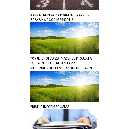
RADNA SKUPINA ZA PRAĆENJE KAKVOĆE
ZRAKA NA ŽCGO MARIŠĆINA
POVJERENSTVO ZA PRAĆENJE PROJEKTA
IZGRADNJE POSTROJENJA ZA
BIOSTABILIZACIJU METANOGENE FRAKCIJE
PRISTUP INFORMACIJAMA