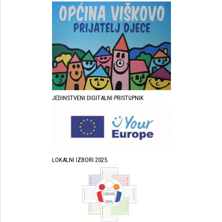
JEDINSTVENI DIGITALNI PRISTUPNIK
LOKALNI IZBORI 2025.