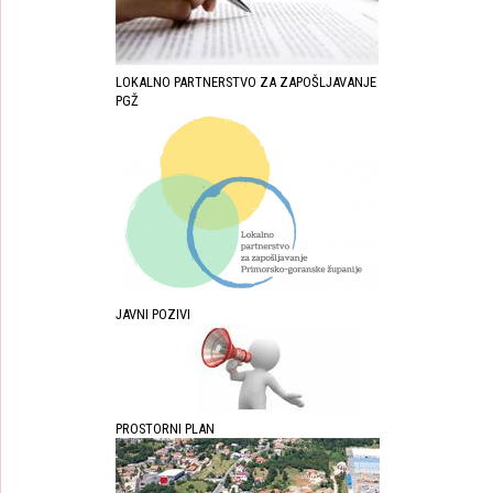
LOKALNO PARTNERSTVO ZA ZAPOŠLJAVANJE
PGŽ
JAVNI POZIVI
PROSTORNI PLAN