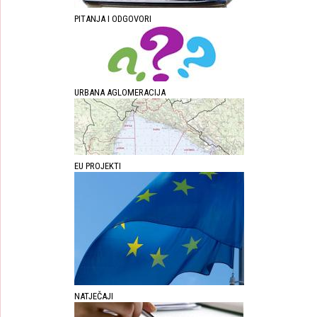
PITANJA I ODGOVORI
URBANA AGLOMERACIJA
EU PROJEKTI
NATJEČAJI