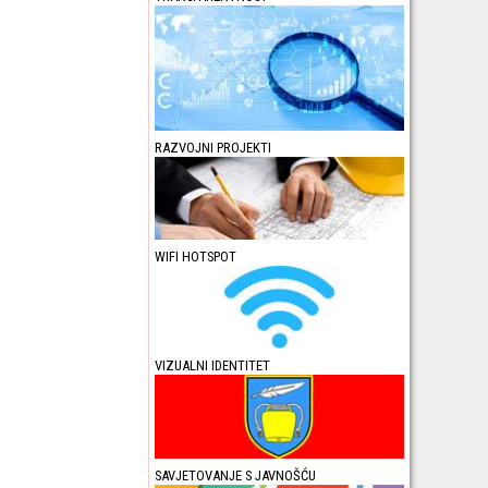
RAZVOJNI PROJEKTI
WIFI HOTSPOT
VIZUALNI IDENTITET
SAVJETOVANJE S JAVNOŠĆU