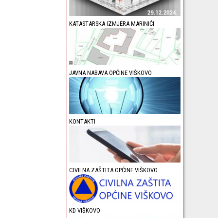
KATASTARSKA IZMJERA MARINIĆI
JAVNA NABAVA OPĆINE VIŠKOVO
KONTAKTI
CIVILNA ZAŠTITA OPĆINE VIŠKOVO
KD VIŠKOVO