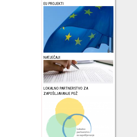
EU PROJEKTI
NATJEČAJI
LOKALNO PARTNERSTVO ZA
ZAPOŠLJAVANJE PGŽ