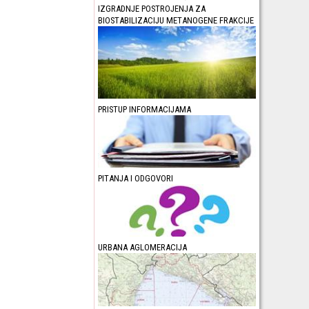
IZGRADNJE POSTROJENJA ZA
BIOSTABILIZACIJU METANOGENE FRAKCIJE
PRISTUP INFORMACIJAMA
PITANJA I ODGOVORI
URBANA AGLOMERACIJA