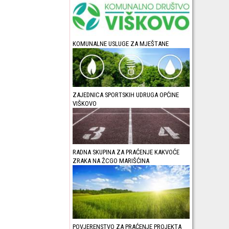
KOMUNALNE USLUGE ZA MJEŠTANE
ZAJEDNICA SPORTSKIH UDRUGA OPĆINE
VIŠKOVO
RADNA SKUPINA ZA PRAĆENJE KAKVOĆE
ZRAKA NA ŽCGO MARIŠĆINA
POVJERENSTVO ZA PRAĆENJE PROJEKTA