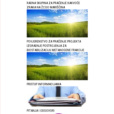
RADNA SKUPINA ZA PRAĆENJE KAKVOĆE
ZRAKA NA ŽCGO MARIŠĆINA
POVJERENSTVO ZA PRAĆENJE PROJEKTA
IZGRADNJE POSTROJENJA ZA
BIOSTABILIZACIJU METANOGENE FRAKCIJE
PRISTUP INFORMACIJAMA
PITANJA I ODGOVORI