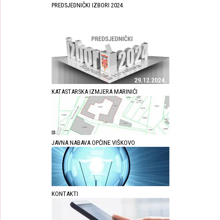
PREDSJEDNIČKI IZBORI 2024.
KATASTARSKA IZMJERA MARINIĆI
JAVNA NABAVA OPĆINE VIŠKOVO
KONTAKTI