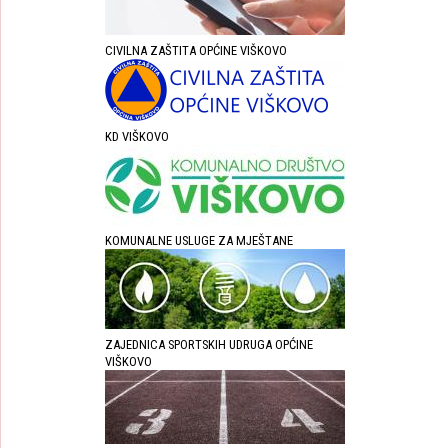
CIVILNA ZAŠTITA OPĆINE VIŠKOVO
KD VIŠKOVO
KOMUNALNE USLUGE ZA MJEŠTANE
ZAJEDNICA SPORTSKIH UDRUGA OPĆINE
VIŠKOVO