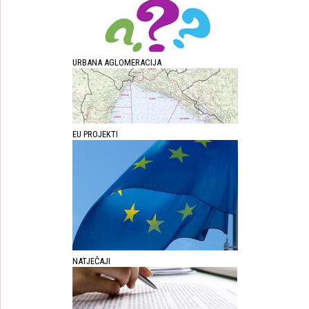
URBANA AGLOMERACIJA
EU PROJEKTI
NATJEČAJI