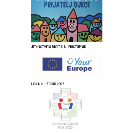
JEDINSTVENI DIGITALNI PRISTUPNIK
LOKALNI IZBORI 2025.