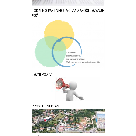
LOKALNO PARTNERSTVO ZA ZAPOŠLJAVANJE
PGŽ
JAVNI POZIVI
PROSTORNI PLAN