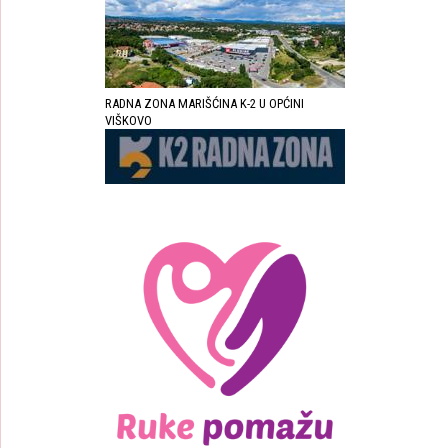
RADNA ZONA MARIŠĆINA K-2 U OPĆINI
VIŠKOVO