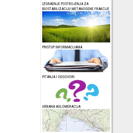
IZGRADNJE POSTROJENJA ZA
BIOSTABILIZACIJU METANOGENE FRAKCIJE
PRISTUP INFORMACIJAMA
PITANJA I ODGOVORI
URBANA AGLOMERACIJA