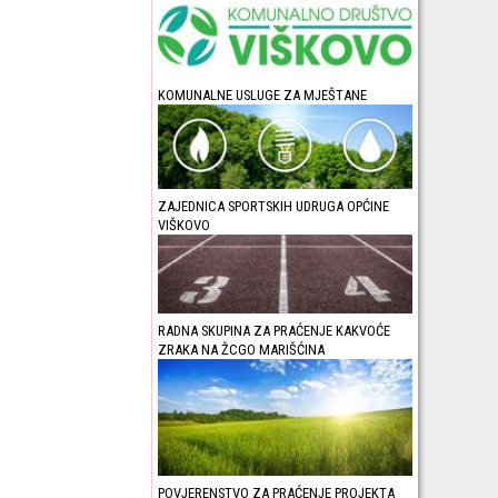
KOMUNALNE USLUGE ZA MJEŠTANE
ZAJEDNICA SPORTSKIH UDRUGA OPĆINE
VIŠKOVO
RADNA SKUPINA ZA PRAĆENJE KAKVOĆE
ZRAKA NA ŽCGO MARIŠĆINA
POVJERENSTVO ZA PRAĆENJE PROJEKTA