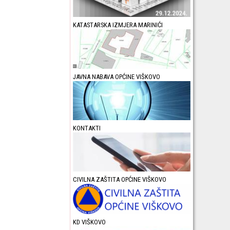
KATASTARSKA IZMJERA MARINIĆI
JAVNA NABAVA OPĆINE VIŠKOVO
KONTAKTI
CIVILNA ZAŠTITA OPĆINE VIŠKOVO
KD VIŠKOVO