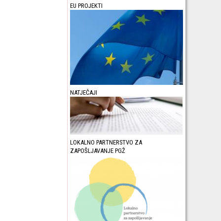
EU PROJEKTI
NATJEČAJI
LOKALNO PARTNERSTVO ZA
ZAPOŠLJAVANJE PGŽ