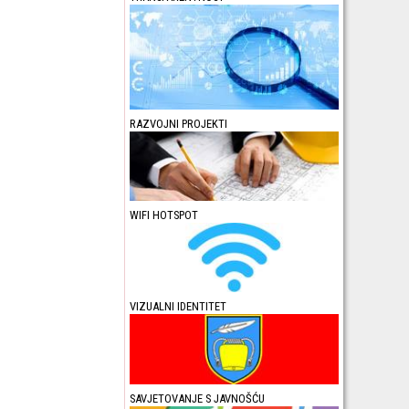
RAZVOJNI PROJEKTI
WIFI HOTSPOT
VIZUALNI IDENTITET
SAVJETOVANJE S JAVNOŠĆU