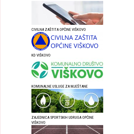
CIVILNA ZAŠTITA OPĆINE VIŠKOVO
KD VIŠKOVO
KOMUNALNE USLUGE ZA MJEŠTANE
ZAJEDNICA SPORTSKIH UDRUGA OPĆINE
VIŠKOVO