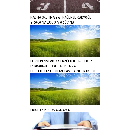
RADNA SKUPINA ZA PRAĆENJE KAKVOĆE
ZRAKA NA ŽCGO MARIŠĆINA
POVJERENSTVO ZA PRAĆENJE PROJEKTA
IZGRADNJE POSTROJENJA ZA
BIOSTABILIZACIJU METANOGENE FRAKCIJE
PRISTUP INFORMACIJAMA