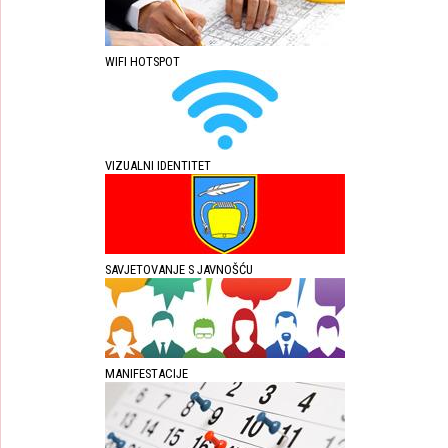
WIFI HOTSPOT
VIZUALNI IDENTITET
SAVJETOVANJE S JAVNOŠĆU
MANIFESTACIJE