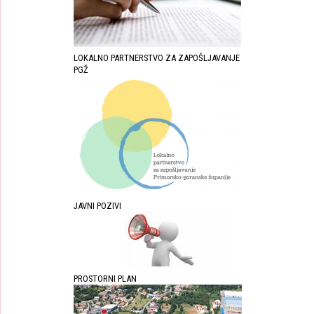
LOKALNO PARTNERSTVO ZA ZAPOŠLJAVANJE
PGŽ
JAVNI POZIVI
PROSTORNI PLAN