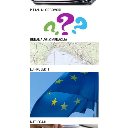
PITANJA I ODGOVORI
URBANA AGLOMERACIJA
EU PROJEKTI
NATJEČAJI