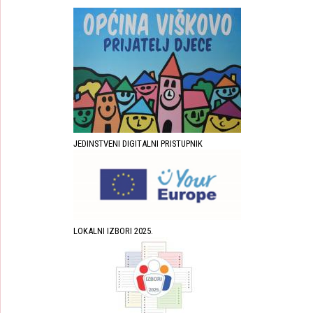
JEDINSTVENI DIGITALNI PRISTUPNIK
LOKALNI IZBORI 2025.