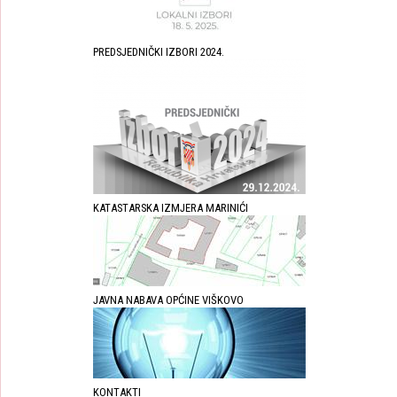
PREDSJEDNIČKI IZBORI 2024.
KATASTARSKA IZMJERA MARINIĆI
JAVNA NABAVA OPĆINE VIŠKOVO
KONTAKTI