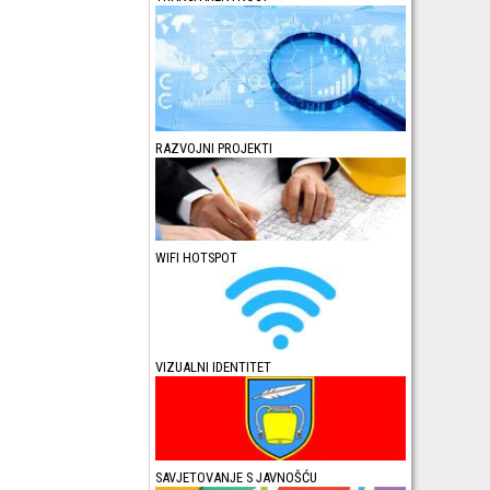
RAZVOJNI PROJEKTI
WIFI HOTSPOT
VIZUALNI IDENTITET
SAVJETOVANJE S JAVNOŠĆU