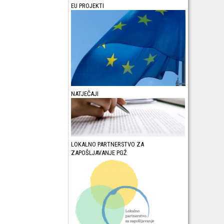
EU PROJEKTI
NATJEČAJI
LOKALNO PARTNERSTVO ZA
ZAPOŠLJAVANJE PGŽ