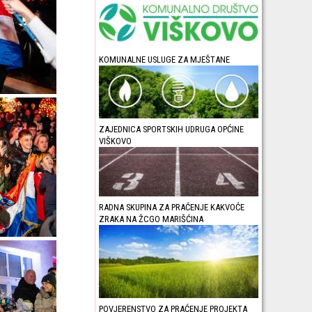
KOMUNALNE USLUGE ZA MJEŠTANE
ZAJEDNICA SPORTSKIH UDRUGA OPĆINE
VIŠKOVO
RADNA SKUPINA ZA PRAĆENJE KAKVOĆE
ZRAKA NA ŽCGO MARIŠĆINA
POVJERENSTVO ZA PRAĆENJE PROJEKTA