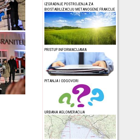
IZGRADNJE POSTROJENJA ZA
BIOSTABILIZACIJU METANOGENE FRAKCIJE
PRISTUP INFORMACIJAMA
PITANJA I ODGOVORI
URBANA AGLOMERACIJA