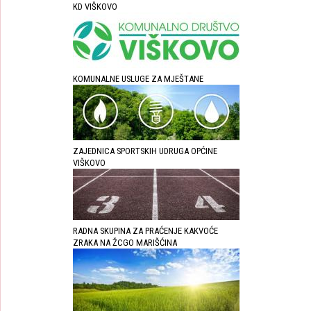
KD VIŠKOVO
KOMUNALNE USLUGE ZA MJEŠTANE
ZAJEDNICA SPORTSKIH UDRUGA OPĆINE
VIŠKOVO
RADNA SKUPINA ZA PRAĆENJE KAKVOĆE
ZRAKA NA ŽCGO MARIŠĆINA