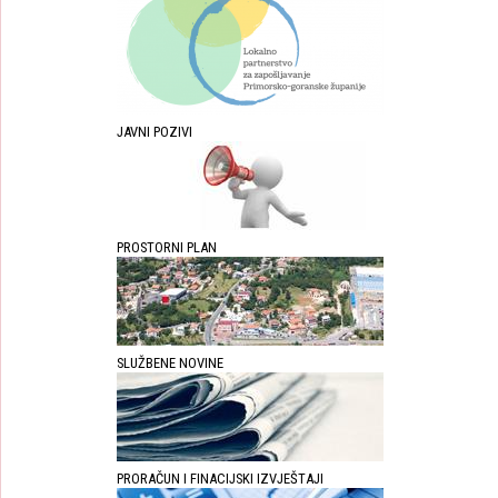
JAVNI POZIVI
PROSTORNI PLAN
SLUŽBENE NOVINE
PRORAČUN I FINACIJSKI IZVJEŠTAJI