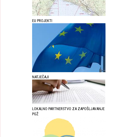
EU PROJEKTI
NATJEČAJI
LOKALNO PARTNERSTVO ZA ZAPOŠLJAVANJE
PGŽ