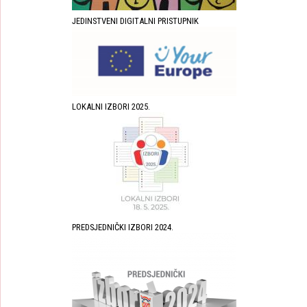
JEDINSTVENI DIGITALNI PRISTUPNIK
LOKALNI IZBORI 2025.
PREDSJEDNIČKI IZBORI 2024.