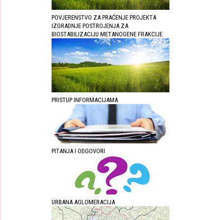
POVJERENSTVO ZA PRAĆENJE PROJEKTA
IZGRADNJE POSTROJENJA ZA
BIOSTABILIZACIJU METANOGENE FRAKCIJE
PRISTUP INFORMACIJAMA
PITANJA I ODGOVORI
URBANA AGLOMERACIJA