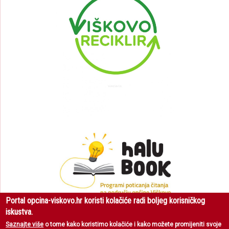
Portal opcina-viskovo.hr koristi kolačiće radi boljeg korisničkog
iskustva.
Saznajte više
o tome kako koristimo kolačiće i kako možete promijeniti svoje