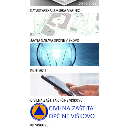
KATASTARSKA IZMJERA MARINIĆI
JAVNA NABAVA OPĆINE VIŠKOVO
KONTAKTI
CIVILNA ZAŠTITA OPĆINE VIŠKOVO
KD VIŠKOVO