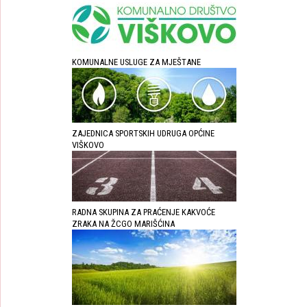
KOMUNALNE USLUGE ZA MJEŠTANE
ZAJEDNICA SPORTSKIH UDRUGA OPĆINE
VIŠKOVO
RADNA SKUPINA ZA PRAĆENJE KAKVOĆE
ZRAKA NA ŽCGO MARIŠĆINA