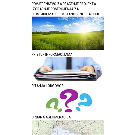
POVJERENSTVO ZA PRAĆENJE PROJEKTA
IZGRADNJE POSTROJENJA ZA
BIOSTABILIZACIJU METANOGENE FRAKCIJE
PRISTUP INFORMACIJAMA
PITANJA I ODGOVORI
URBANA AGLOMERACIJA