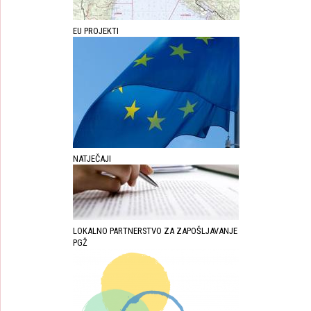
EU PROJEKTI
NATJEČAJI
LOKALNO PARTNERSTVO ZA ZAPOŠLJAVANJE
PGŽ