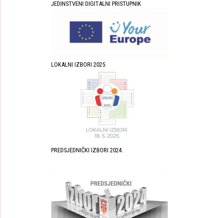
JEDINSTVENI DIGITALNI PRISTUPNIK
LOKALNI IZBORI 2025.
PREDSJEDNIČKI IZBORI 2024.