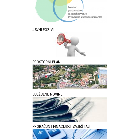
JAVNI POZIVI
PROSTORNI PLAN
SLUŽBENE NOVINE
PRORAČUN I FINACIJSKI IZVJEŠTAJI