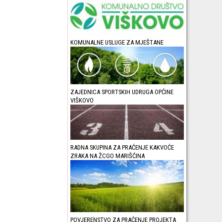
KOMUNALNE USLUGE ZA MJEŠTANE
ZAJEDNICA SPORTSKIH UDRUGA OPĆINE
VIŠKOVO
RADNA SKUPINA ZA PRAĆENJE KAKVOĆE
ZRAKA NA ŽCGO MARIŠĆINA
POVJERENSTVO ZA PRAĆENJE PROJEKTA