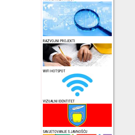
RAZVOJNI PROJEKTI
WIFI HOTSPOT
VIZUALNI IDENTITET
SAVJETOVANJE S JAVNOŠĆU