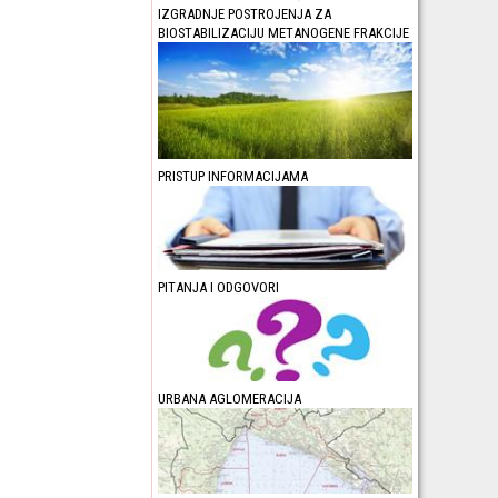
IZGRADNJE POSTROJENJA ZA
BIOSTABILIZACIJU METANOGENE FRAKCIJE
PRISTUP INFORMACIJAMA
PITANJA I ODGOVORI
URBANA AGLOMERACIJA