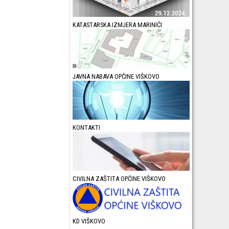
KATASTARSKA IZMJERA MARINIĆI
JAVNA NABAVA OPĆINE VIŠKOVO
KONTAKTI
CIVILNA ZAŠTITA OPĆINE VIŠKOVO
KD VIŠKOVO