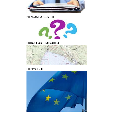
PITANJA I ODGOVORI
URBANA AGLOMERACIJA
EU PROJEKTI