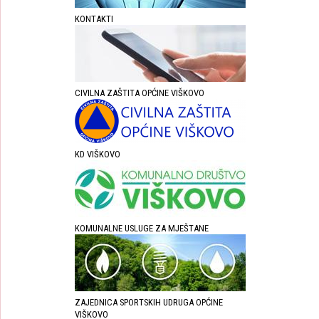
KONTAKTI
CIVILNA ZAŠTITA OPĆINE VIŠKOVO
KD VIŠKOVO
KOMUNALNE USLUGE ZA MJEŠTANE
ZAJEDNICA SPORTSKIH UDRUGA OPĆINE
VIŠKOVO