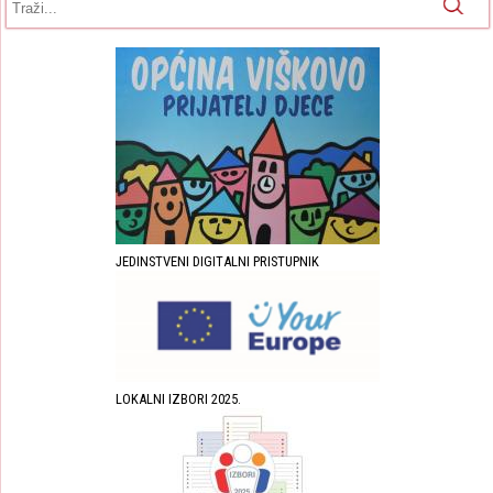
JEDINSTVENI DIGITALNI PRISTUPNIK
LOKALNI IZBORI 2025.