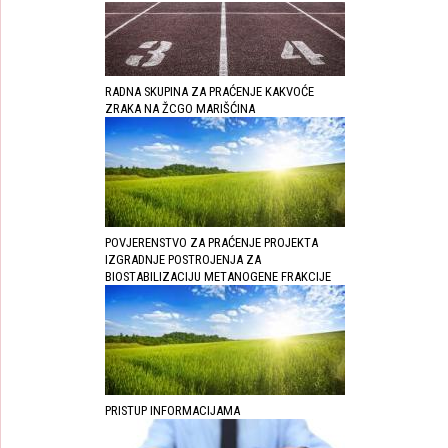
RADNA SKUPINA ZA PRAĆENJE KAKVOĆE
ZRAKA NA ŽCGO MARIŠĆINA
POVJERENSTVO ZA PRAĆENJE PROJEKTA
IZGRADNJE POSTROJENJA ZA
BIOSTABILIZACIJU METANOGENE FRAKCIJE
PRISTUP INFORMACIJAMA