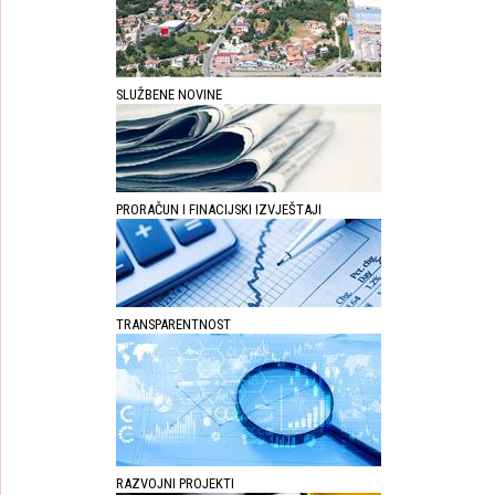
SLUŽBENE NOVINE
PRORAČUN I FINACIJSKI IZVJEŠTAJI
TRANSPARENTNOST
RAZVOJNI PROJEKTI