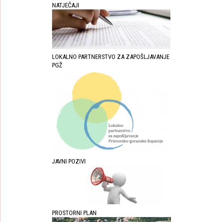
NATJEČAJI
LOKALNO PARTNERSTVO ZA ZAPOŠLJAVANJE
PGŽ
JAVNI POZIVI
PROSTORNI PLAN