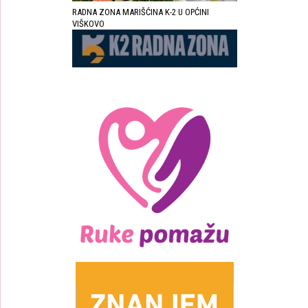
RADNA ZONA MARIŠĆINA K-2 U OPĆINI
VIŠKOVO