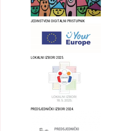
JEDINSTVENI DIGITALNI PRISTUPNIK
LOKALNI IZBORI 2025.
PREDSJEDNIČKI IZBORI 2024.