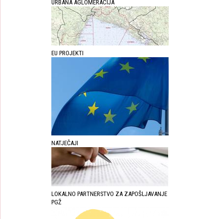
URBANA AGLOMERACIJA
EU PROJEKTI
NATJEČAJI
LOKALNO PARTNERSTVO ZA ZAPOŠLJAVANJE
PGŽ