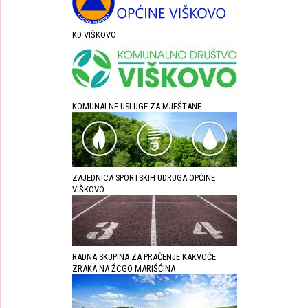
KD VIŠKOVO
KOMUNALNE USLUGE ZA MJEŠTANE
ZAJEDNICA SPORTSKIH UDRUGA OPĆINE
VIŠKOVO
RADNA SKUPINA ZA PRAĆENJE KAKVOĆE
ZRAKA NA ŽCGO MARIŠĆINA