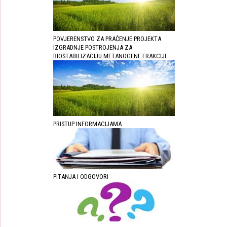
POVJERENSTVO ZA PRAĆENJE PROJEKTA
IZGRADNJE POSTROJENJA ZA
BIOSTABILIZACIJU METANOGENE FRAKCIJE
PRISTUP INFORMACIJAMA
PITANJA I ODGOVORI