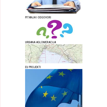
PITANJA I ODGOVORI
URBANA AGLOMERACIJA
EU PROJEKTI