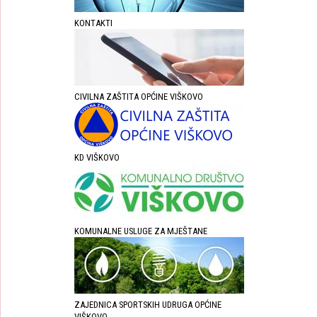
KONTAKTI
CIVILNA ZAŠTITA OPĆINE VIŠKOVO
KD VIŠKOVO
KOMUNALNE USLUGE ZA MJEŠTANE
ZAJEDNICA SPORTSKIH UDRUGA OPĆINE
VIŠKOVO