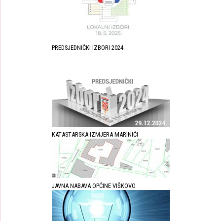
PREDSJEDNIČKI IZBORI 2024.
KATASTARSKA IZMJERA MARINIĆI
JAVNA NABAVA OPĆINE VIŠKOVO