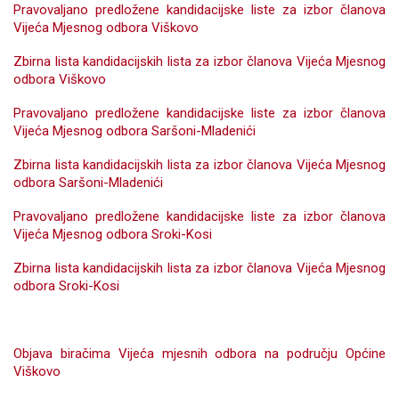
Pravovaljano predložene kandidacijske liste za izbor članova
Vijeća Mjesnog odbora Viškovo
Zbirna lista kandidacijskih lista za izbor članova Vijeća Mjesnog
odbora Viškovo
Pravovaljano predložene kandidacijske liste za izbor članova
Vijeća Mjesnog odbora Saršoni-Mladenići
Zbirna lista kandidacijskih lista za izbor članova Vijeća Mjesnog
odbora Saršoni-Mladenići
Pravovaljano predložene kandidacijske liste za izbor članova
Vijeća Mjesnog odbora Sroki-Kosi
Zbirna lista kandidacijskih lista za izbor članova Vijeća Mjesnog
odbora Sroki-Kosi
Objava biračima Vijeća mjesnih odbora na području Općine
Viškovo