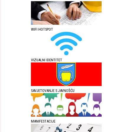
WIFI HOTSPOT
VIZUALNI IDENTITET
SAVJETOVANJE S JAVNOŠĆU
MANIFESTACIJE