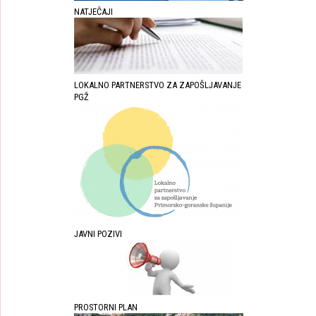
NATJEČAJI
LOKALNO PARTNERSTVO ZA ZAPOŠLJAVANJE
PGŽ
JAVNI POZIVI
PROSTORNI PLAN