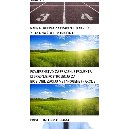
RADNA SKUPINA ZA PRAĆENJE KAKVOĆE
ZRAKA NA ŽCGO MARIŠĆINA
POVJERENSTVO ZA PRAĆENJE PROJEKTA
IZGRADNJE POSTROJENJA ZA
BIOSTABILIZACIJU METANOGENE FRAKCIJE
PRISTUP INFORMACIJAMA