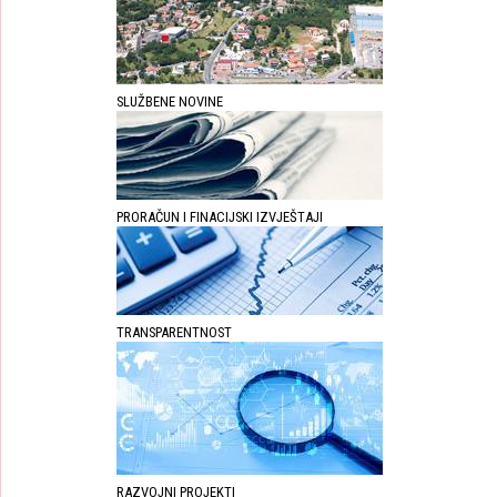
SLUŽBENE NOVINE
PRORAČUN I FINACIJSKI IZVJEŠTAJI
TRANSPARENTNOST
RAZVOJNI PROJEKTI