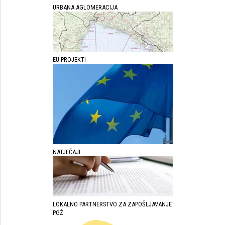
URBANA AGLOMERACIJA
EU PROJEKTI
NATJEČAJI
LOKALNO PARTNERSTVO ZA ZAPOŠLJAVANJE
PGŽ