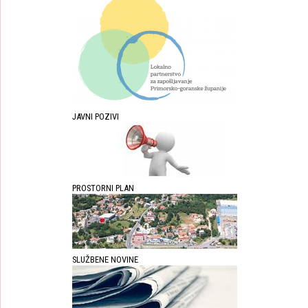
JAVNI POZIVI
PROSTORNI PLAN
SLUŽBENE NOVINE