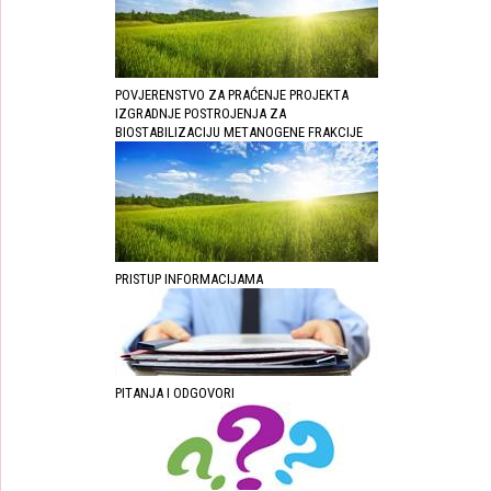
POVJERENSTVO ZA PRAĆENJE PROJEKTA
IZGRADNJE POSTROJENJA ZA
BIOSTABILIZACIJU METANOGENE FRAKCIJE
PRISTUP INFORMACIJAMA
PITANJA I ODGOVORI