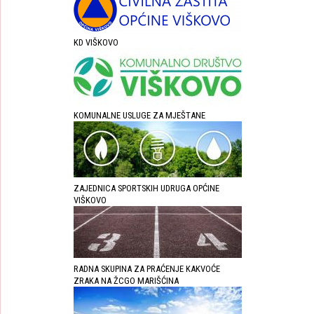
KD VIŠKOVO
KOMUNALNE USLUGE ZA MJEŠTANE
ZAJEDNICA SPORTSKIH UDRUGA OPĆINE
VIŠKOVO
RADNA SKUPINA ZA PRAĆENJE KAKVOĆE
ZRAKA NA ŽCGO MARIŠĆINA