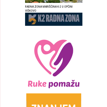
RADNA ZONA MARIŠĆINA K-2 U OPĆINI
VIŠKOVO