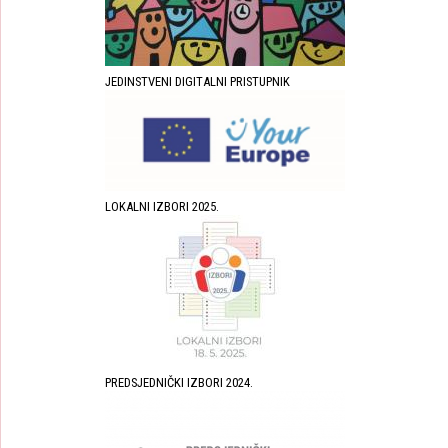
JEDINSTVENI DIGITALNI PRISTUPNIK
LOKALNI IZBORI 2025.
PREDSJEDNIČKI IZBORI 2024.