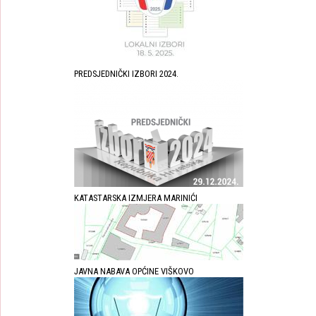
PREDSJEDNIČKI IZBORI 2024.
KATASTARSKA IZMJERA MARINIĆI
JAVNA NABAVA OPĆINE VIŠKOVO