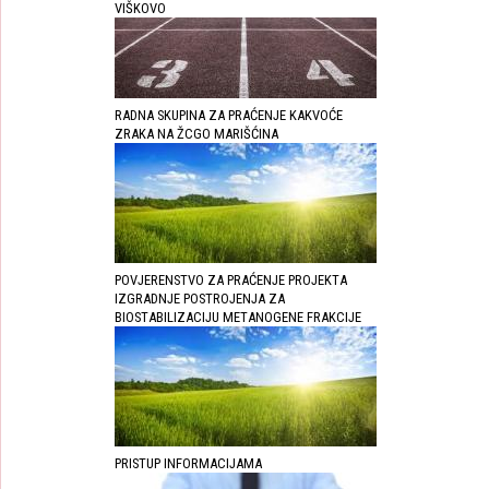
VIŠKOVO
RADNA SKUPINA ZA PRAĆENJE KAKVOĆE
ZRAKA NA ŽCGO MARIŠĆINA
POVJERENSTVO ZA PRAĆENJE PROJEKTA
IZGRADNJE POSTROJENJA ZA
BIOSTABILIZACIJU METANOGENE FRAKCIJE
PRISTUP INFORMACIJAMA