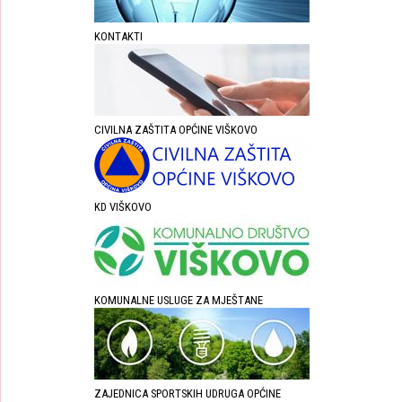
KONTAKTI
CIVILNA ZAŠTITA OPĆINE VIŠKOVO
KD VIŠKOVO
KOMUNALNE USLUGE ZA MJEŠTANE
ZAJEDNICA SPORTSKIH UDRUGA OPĆINE