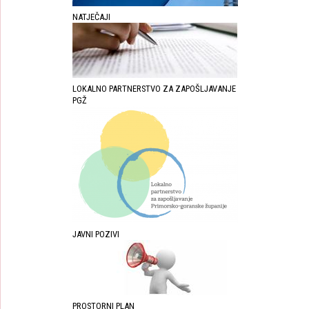
NATJEČAJI
LOKALNO PARTNERSTVO ZA ZAPOŠLJAVANJE
PGŽ
JAVNI POZIVI
PROSTORNI PLAN