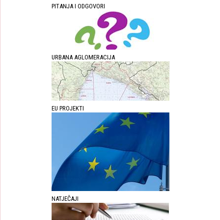
PITANJA I ODGOVORI
URBANA AGLOMERACIJA
EU PROJEKTI
NATJEČAJI