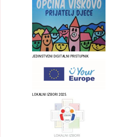
JEDINSTVENI DIGITALNI PRISTUPNIK
LOKALNI IZBORI 2025.