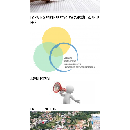
LOKALNO PARTNERSTVO ZA ZAPOŠLJAVANJE
PGŽ
JAVNI POZIVI
PROSTORNI PLAN