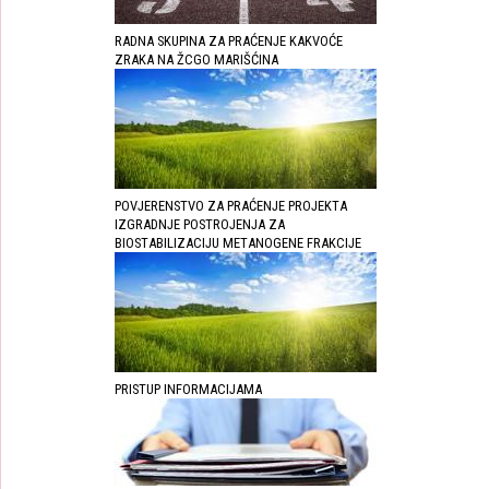
RADNA SKUPINA ZA PRAĆENJE KAKVOĆE
ZRAKA NA ŽCGO MARIŠĆINA
POVJERENSTVO ZA PRAĆENJE PROJEKTA
IZGRADNJE POSTROJENJA ZA
BIOSTABILIZACIJU METANOGENE FRAKCIJE
PRISTUP INFORMACIJAMA