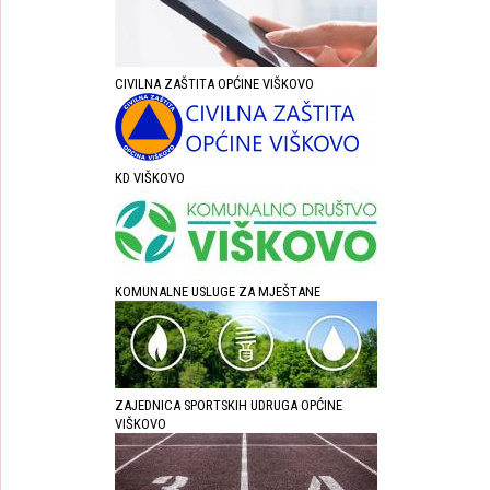
CIVILNA ZAŠTITA OPĆINE VIŠKOVO
KD VIŠKOVO
KOMUNALNE USLUGE ZA MJEŠTANE
ZAJEDNICA SPORTSKIH UDRUGA OPĆINE
VIŠKOVO