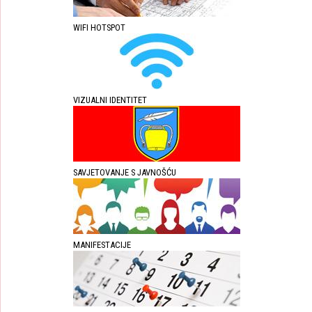
WIFI HOTSPOT
VIZUALNI IDENTITET
SAVJETOVANJE S JAVNOŠĆU
MANIFESTACIJE