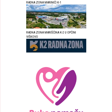
RADNA ZONA MARINIĆI K-1
RADNA ZONA MARIŠĆINA K-2 U OPĆINI
VIŠKOVO