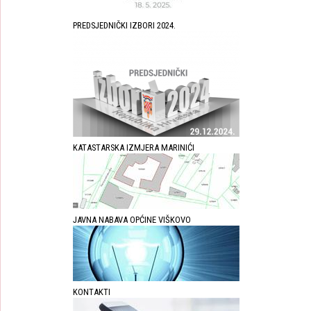
PREDSJEDNIČKI IZBORI 2024.
KATASTARSKA IZMJERA MARINIĆI
JAVNA NABAVA OPĆINE VIŠKOVO
KONTAKTI