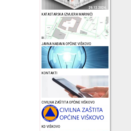
KATASTARSKA IZMJERA MARINIĆI
JAVNA NABAVA OPĆINE VIŠKOVO
KONTAKTI
CIVILNA ZAŠTITA OPĆINE VIŠKOVO
KD VIŠKOVO