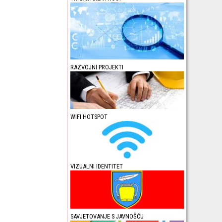
RAZVOJNI PROJEKTI
WIFI HOTSPOT
VIZUALNI IDENTITET
SAVJETOVANJE S JAVNOŠĆU