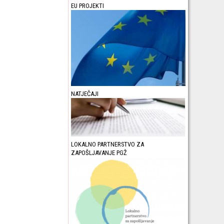
EU PROJEKTI
NATJEČAJI
LOKALNO PARTNERSTVO ZA
ZAPOŠLJAVANJE PGŽ