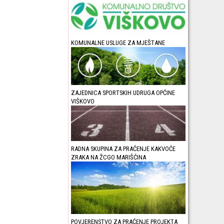
KOMUNALNE USLUGE ZA MJEŠTANE
ZAJEDNICA SPORTSKIH UDRUGA OPĆINE
VIŠKOVO
RADNA SKUPINA ZA PRAĆENJE KAKVOĆE
ZRAKA NA ŽCGO MARIŠĆINA
POVJERENSTVO ZA PRAĆENJE PROJEKTA