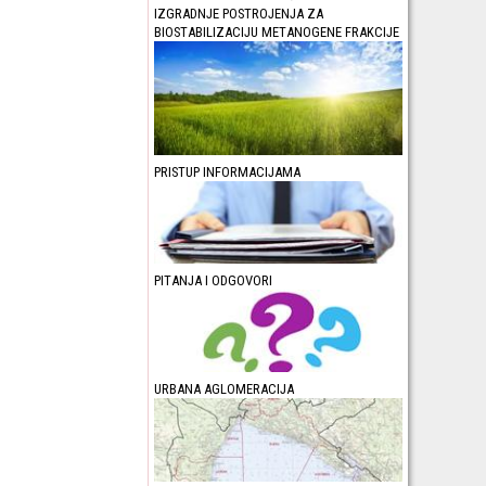
IZGRADNJE POSTROJENJA ZA
BIOSTABILIZACIJU METANOGENE FRAKCIJE
PRISTUP INFORMACIJAMA
PITANJA I ODGOVORI
URBANA AGLOMERACIJA