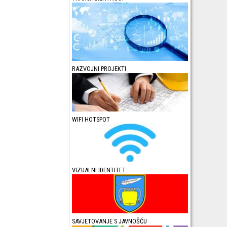
RAZVOJNI PROJEKTI
WIFI HOTSPOT
VIZUALNI IDENTITET
SAVJETOVANJE S JAVNOŠĆU