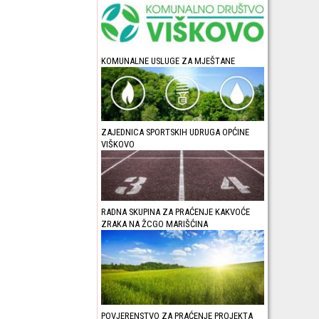
KOMUNALNE USLUGE ZA MJEŠTANE
ZAJEDNICA SPORTSKIH UDRUGA OPĆINE
VIŠKOVO
RADNA SKUPINA ZA PRAĆENJE KAKVOĆE
ZRAKA NA ŽCGO MARIŠĆINA
POVJERENSTVO ZA PRAĆENJE PROJEKTA