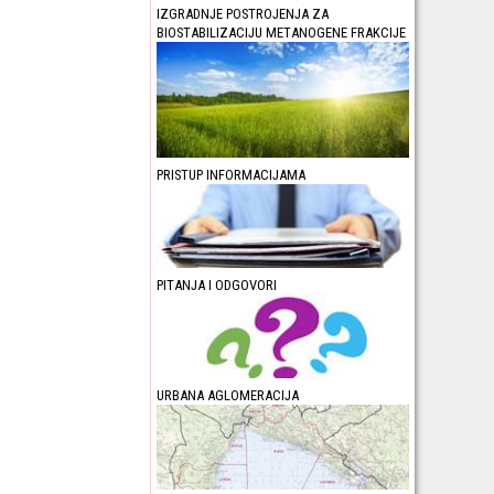
IZGRADNJE POSTROJENJA ZA
BIOSTABILIZACIJU METANOGENE FRAKCIJE
PRISTUP INFORMACIJAMA
PITANJA I ODGOVORI
URBANA AGLOMERACIJA