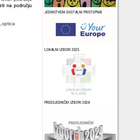
eti na području
JEDINSTVENI DIGITALNI PRISTUPNIK
Loptica.
LOKALNI IZBORI 2025.
PREDSJEDNIČKI IZBORI 2024.