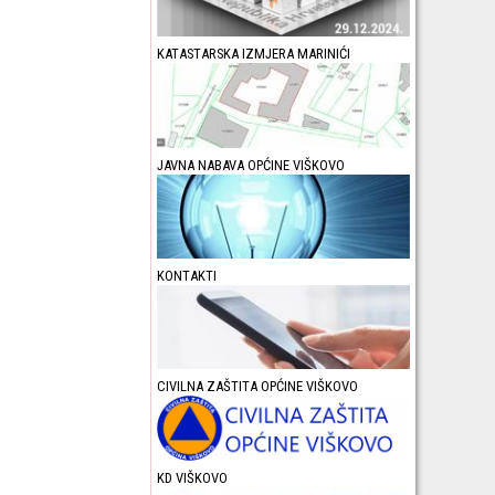
KATASTARSKA IZMJERA MARINIĆI
JAVNA NABAVA OPĆINE VIŠKOVO
KONTAKTI
CIVILNA ZAŠTITA OPĆINE VIŠKOVO
KD VIŠKOVO