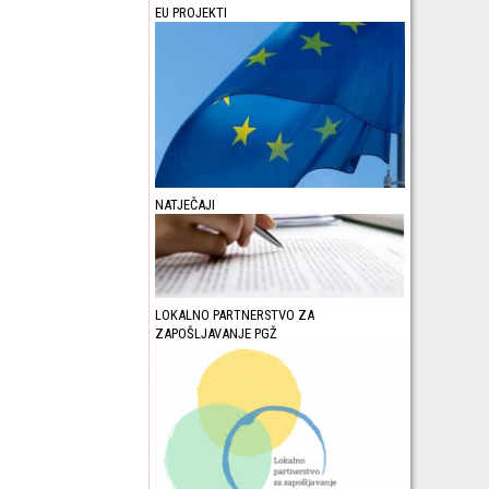
EU PROJEKTI
NATJEČAJI
LOKALNO PARTNERSTVO ZA
ZAPOŠLJAVANJE PGŽ