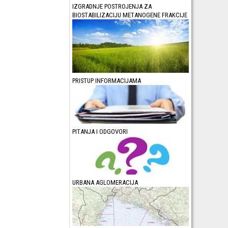
IZGRADNJE POSTROJENJA ZA
BIOSTABILIZACIJU METANOGENE FRAKCIJE
PRISTUP INFORMACIJAMA
PITANJA I ODGOVORI
URBANA AGLOMERACIJA