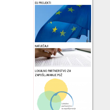
EU PROJEKTI
NATJEČAJI
LOKALNO PARTNERSTVO ZA
ZAPOŠLJAVANJE PGŽ