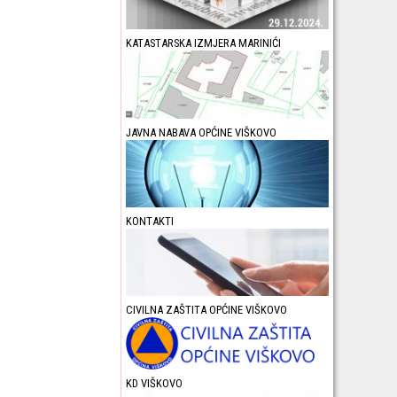
KATASTARSKA IZMJERA MARINIĆI
JAVNA NABAVA OPĆINE VIŠKOVO
KONTAKTI
CIVILNA ZAŠTITA OPĆINE VIŠKOVO
KD VIŠKOVO