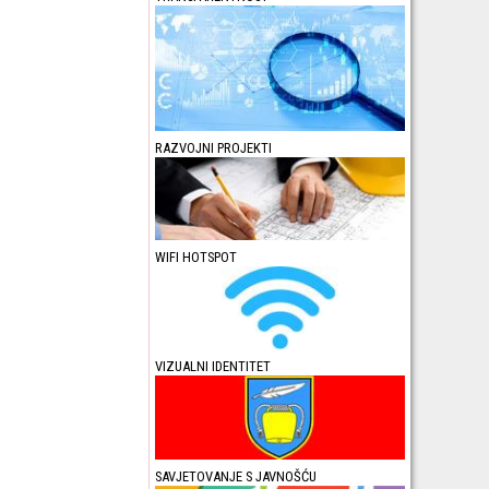
RAZVOJNI PROJEKTI
WIFI HOTSPOT
VIZUALNI IDENTITET
SAVJETOVANJE S JAVNOŠĆU