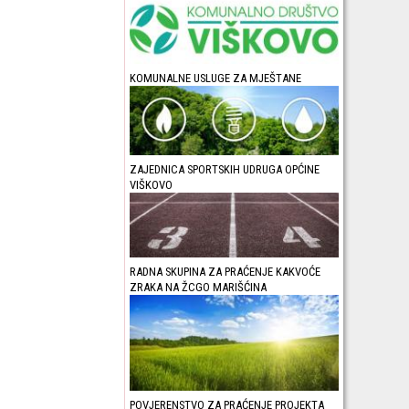
KOMUNALNE USLUGE ZA MJEŠTANE
ZAJEDNICA SPORTSKIH UDRUGA OPĆINE
VIŠKOVO
RADNA SKUPINA ZA PRAĆENJE KAKVOĆE
ZRAKA NA ŽCGO MARIŠĆINA
POVJERENSTVO ZA PRAĆENJE PROJEKTA