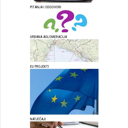
PITANJA I ODGOVORI
URBANA AGLOMERACIJA
EU PROJEKTI
NATJEČAJI