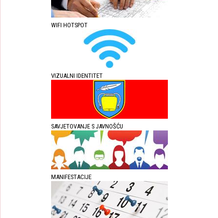
WIFI HOTSPOT
VIZUALNI IDENTITET
SAVJETOVANJE S JAVNOŠĆU
MANIFESTACIJE