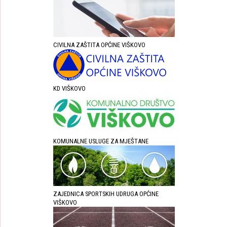
CIVILNA ZAŠTITA OPĆINE VIŠKOVO
KD VIŠKOVO
KOMUNALNE USLUGE ZA MJEŠTANE
ZAJEDNICA SPORTSKIH UDRUGA OPĆINE
VIŠKOVO