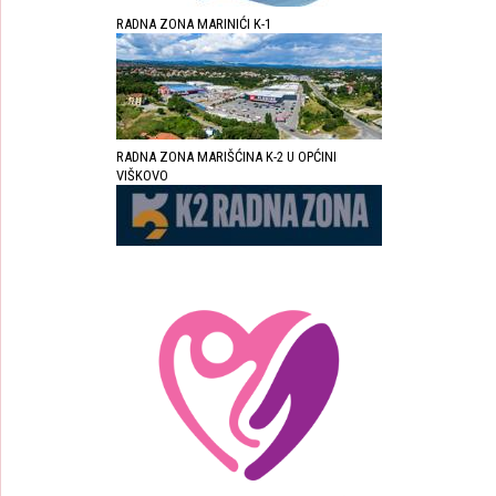
RADNA ZONA MARINIĆI K-1
RADNA ZONA MARIŠĆINA K-2 U OPĆINI
VIŠKOVO