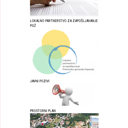
LOKALNO PARTNERSTVO ZA ZAPOŠLJAVANJE
PGŽ
JAVNI POZIVI
PROSTORNI PLAN