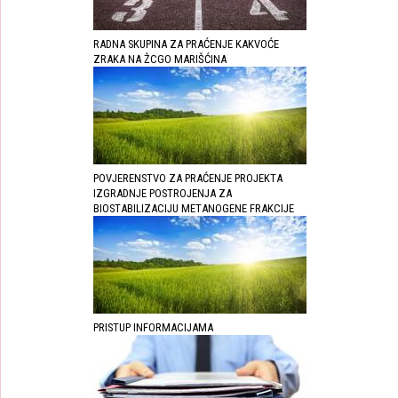
RADNA SKUPINA ZA PRAĆENJE KAKVOĆE
ZRAKA NA ŽCGO MARIŠĆINA
POVJERENSTVO ZA PRAĆENJE PROJEKTA
IZGRADNJE POSTROJENJA ZA
BIOSTABILIZACIJU METANOGENE FRAKCIJE
PRISTUP INFORMACIJAMA