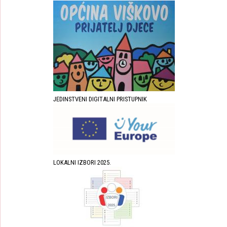
JEDINSTVENI DIGITALNI PRISTUPNIK
LOKALNI IZBORI 2025.