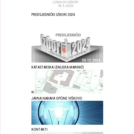
PREDSJEDNIČKI IZBORI 2024.
KATASTARSKA IZMJERA MARINIĆI
JAVNA NABAVA OPĆINE VIŠKOVO
KONTAKTI