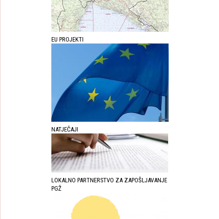
EU PROJEKTI
NATJEČAJI
LOKALNO PARTNERSTVO ZA ZAPOŠLJAVANJE
PGŽ