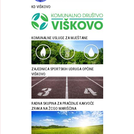
KD VIŠKOVO
KOMUNALNE USLUGE ZA MJEŠTANE
ZAJEDNICA SPORTSKIH UDRUGA OPĆINE
VIŠKOVO
RADNA SKUPINA ZA PRAĆENJE KAKVOĆE
ZRAKA NA ŽCGO MARIŠĆINA