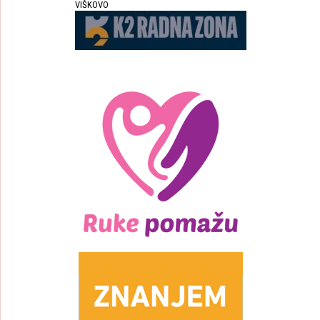
VIŠKOVO