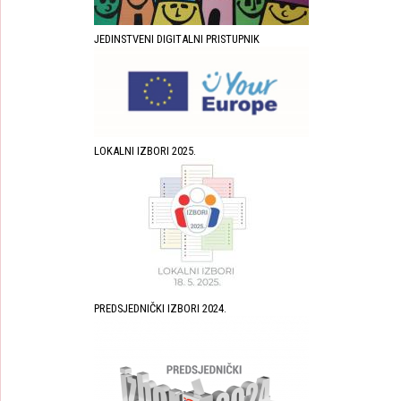
JEDINSTVENI DIGITALNI PRISTUPNIK
LOKALNI IZBORI 2025.
PREDSJEDNIČKI IZBORI 2024.