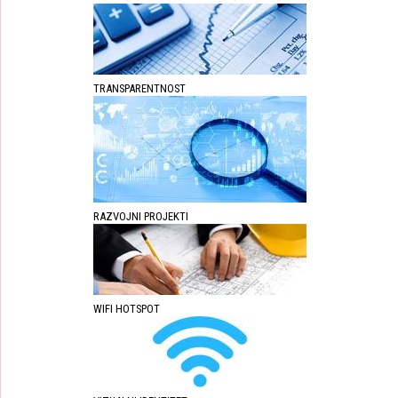
TRANSPARENTNOST
RAZVOJNI PROJEKTI
WIFI HOTSPOT