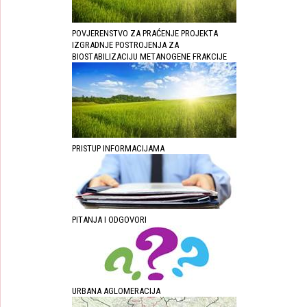
POVJERENSTVO ZA PRAĆENJE PROJEKTA
IZGRADNJE POSTROJENJA ZA
BIOSTABILIZACIJU METANOGENE FRAKCIJE
PRISTUP INFORMACIJAMA
PITANJA I ODGOVORI
URBANA AGLOMERACIJA