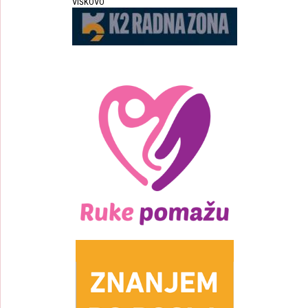
VIŠKOVO