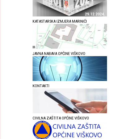
KATASTARSKA IZMJERA MARINIĆI
JAVNA NABAVA OPĆINE VIŠKOVO
KONTAKTI
CIVILNA ZAŠTITA OPĆINE VIŠKOVO