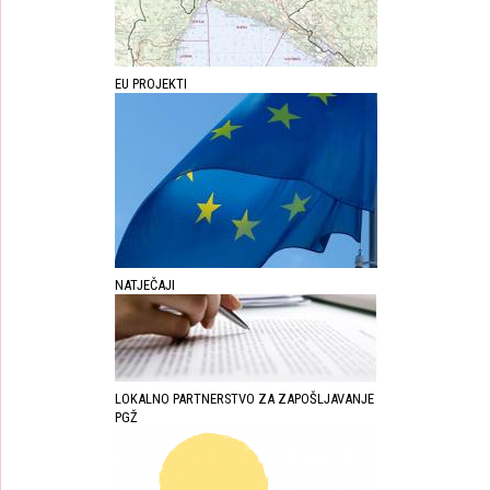
EU PROJEKTI
NATJEČAJI
LOKALNO PARTNERSTVO ZA ZAPOŠLJAVANJE
PGŽ