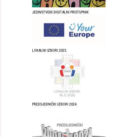
JEDINSTVENI DIGITALNI PRISTUPNIK
LOKALNI IZBORI 2025.
PREDSJEDNIČKI IZBORI 2024.