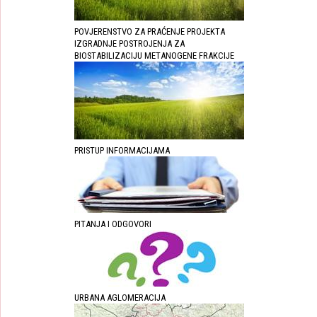
POVJERENSTVO ZA PRAĆENJE PROJEKTA
IZGRADNJE POSTROJENJA ZA
BIOSTABILIZACIJU METANOGENE FRAKCIJE
PRISTUP INFORMACIJAMA
PITANJA I ODGOVORI
URBANA AGLOMERACIJA