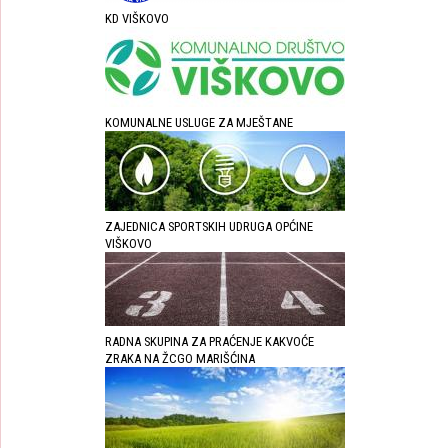
KD VIŠKOVO
KOMUNALNE USLUGE ZA MJEŠTANE
ZAJEDNICA SPORTSKIH UDRUGA OPĆINE
VIŠKOVO
RADNA SKUPINA ZA PRAĆENJE KAKVOĆE
ZRAKA NA ŽCGO MARIŠĆINA