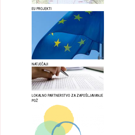
EU PROJEKTI
NATJEČAJI
LOKALNO PARTNERSTVO ZA ZAPOŠLJAVANJE
PGŽ