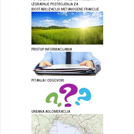
IZGRADNJE POSTROJENJA ZA
BIOSTABILIZACIJU METANOGENE FRAKCIJE
PRISTUP INFORMACIJAMA
PITANJA I ODGOVORI
URBANA AGLOMERACIJA