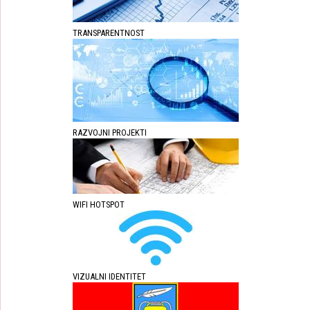
TRANSPARENTNOST
RAZVOJNI PROJEKTI
WIFI HOTSPOT
VIZUALNI IDENTITET