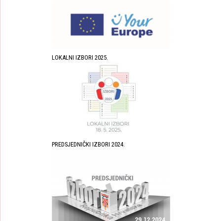
LOKALNI IZBORI 2025.
PREDSJEDNIČKI IZBORI 2024.