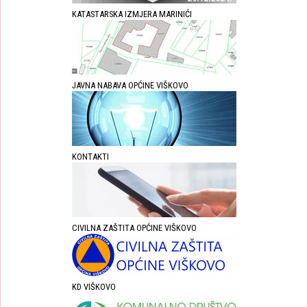
KATASTARSKA IZMJERA MARINIĆI
JAVNA NABAVA OPĆINE VIŠKOVO
KONTAKTI
CIVILNA ZAŠTITA OPĆINE VIŠKOVO
KD VIŠKOVO