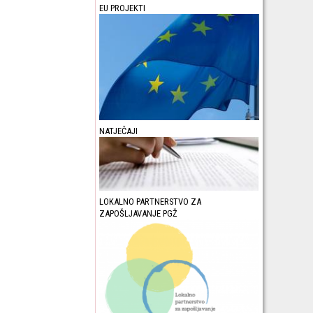
EU PROJEKTI
NATJEČAJI
LOKALNO PARTNERSTVO ZA
ZAPOŠLJAVANJE PGŽ