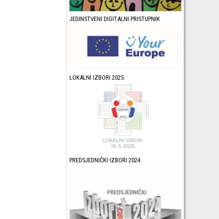
JEDINSTVENI DIGITALNI PRISTUPNIK
LOKALNI IZBORI 2025.
PREDSJEDNIČKI IZBORI 2024.