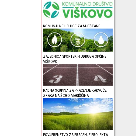
KOMUNALNE USLUGE ZA MJEŠTANE
ZAJEDNICA SPORTSKIH UDRUGA OPĆINE
VIŠKOVO
RADNA SKUPINA ZA PRAĆENJE KAKVOĆE
ZRAKA NA ŽCGO MARIŠĆINA
POVJERENSTVO ZA PRAĆENJE PROJEKTA