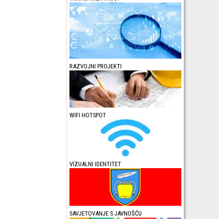
RAZVOJNI PROJEKTI
WIFI HOTSPOT
VIZUALNI IDENTITET
SAVJETOVANJE S JAVNOŠĆU