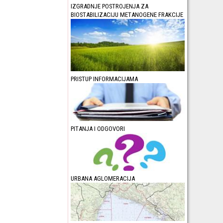
IZGRADNJE POSTROJENJA ZA
BIOSTABILIZACIJU METANOGENE FRAKCIJE
PRISTUP INFORMACIJAMA
PITANJA I ODGOVORI
URBANA AGLOMERACIJA