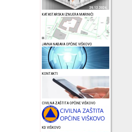
KATASTARSKA IZMJERA MARINIĆI
JAVNA NABAVA OPĆINE VIŠKOVO
KONTAKTI
CIVILNA ZAŠTITA OPĆINE VIŠKOVO
KD VIŠKOVO