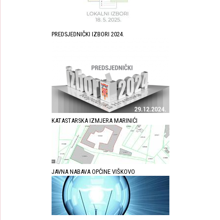
PREDSJEDNIČKI IZBORI 2024.
KATASTARSKA IZMJERA MARINIĆI
JAVNA NABAVA OPĆINE VIŠKOVO