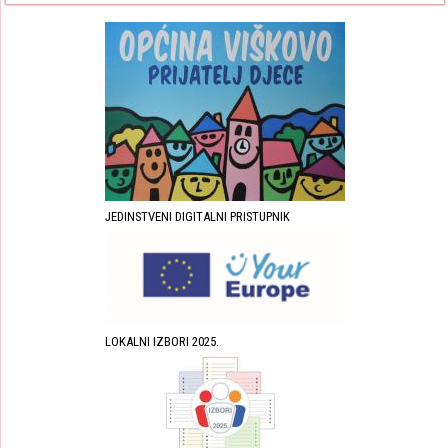
JEDINSTVENI DIGITALNI PRISTUPNIK
LOKALNI IZBORI 2025.