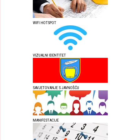
WIFI HOTSPOT
VIZUALNI IDENTITET
SAVJETOVANJE S JAVNOŠĆU
MANIFESTACIJE