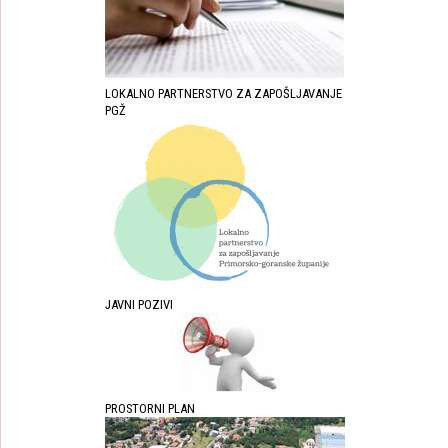
LOKALNO PARTNERSTVO ZA ZAPOŠLJAVANJE
PGŽ
JAVNI POZIVI
PROSTORNI PLAN