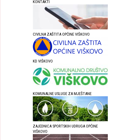
KONTAKTI
CIVILNA ZAŠTITA OPĆINE VIŠKOVO
KD VIŠKOVO
KOMUNALNE USLUGE ZA MJEŠTANE
ZAJEDNICA SPORTSKIH UDRUGA OPĆINE
VIŠKOVO