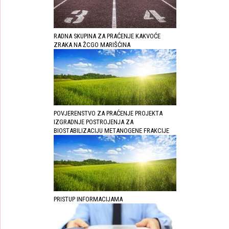
RADNA SKUPINA ZA PRAĆENJE KAKVOĆE
ZRAKA NA ŽCGO MARIŠĆINA
POVJERENSTVO ZA PRAĆENJE PROJEKTA
IZGRADNJE POSTROJENJA ZA
BIOSTABILIZACIJU METANOGENE FRAKCIJE
PRISTUP INFORMACIJAMA