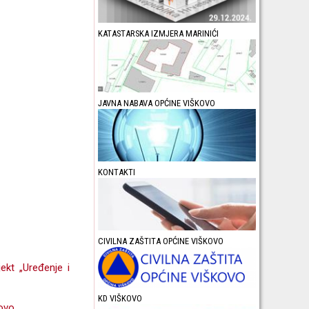
KATASTARSKA IZMJERA MARINIĆI
JAVNA NABAVA OPĆINE VIŠKOVO
KONTAKTI
CIVILNA ZAŠTITA OPĆINE VIŠKOVO
ekt „Uređenje i
KD VIŠKOVO
kovo