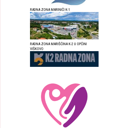
RADNA ZONA MARINIĆI K-1
RADNA ZONA MARIŠĆINA K-2 U OPĆINI
VIŠKOVO