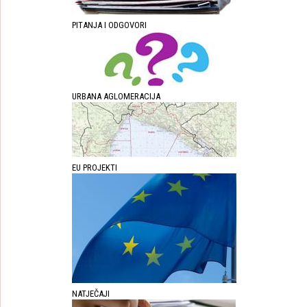
PITANJA I ODGOVORI
URBANA AGLOMERACIJA
EU PROJEKTI
NATJEČAJI