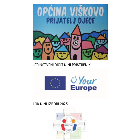
JEDINSTVENI DIGITALNI PRISTUPNIK
LOKALNI IZBORI 2025.