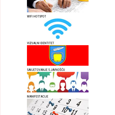
WIFI HOTSPOT
VIZUALNI IDENTITET
SAVJETOVANJE S JAVNOŠĆU
MANIFESTACIJE