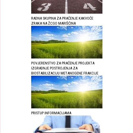
RADNA SKUPINA ZA PRAĆENJE KAKVOĆE
ZRAKA NA ŽCGO MARIŠĆINA
POVJERENSTVO ZA PRAĆENJE PROJEKTA
IZGRADNJE POSTROJENJA ZA
BIOSTABILIZACIJU METANOGENE FRAKCIJE
PRISTUP INFORMACIJAMA