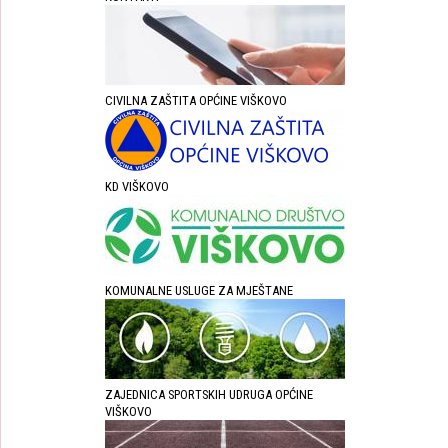
CIVILNA ZAŠTITA OPĆINE VIŠKOVO
KD VIŠKOVO
KOMUNALNE USLUGE ZA MJEŠTANE
ZAJEDNICA SPORTSKIH UDRUGA OPĆINE
VIŠKOVO