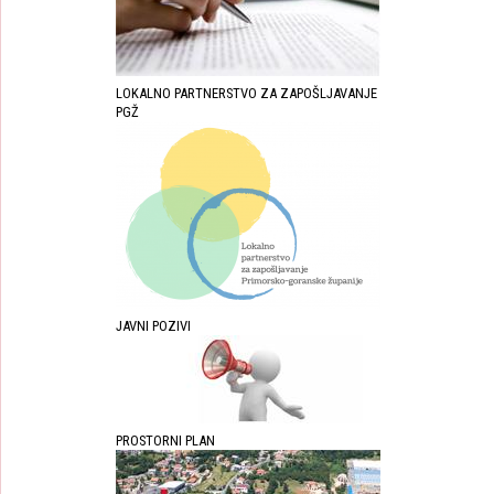
LOKALNO PARTNERSTVO ZA ZAPOŠLJAVANJE
PGŽ
JAVNI POZIVI
PROSTORNI PLAN